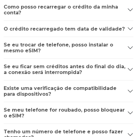
Como posso recarregar o crédito da minha
conta?
O crédito recarregado tem data de validade?
Se eu trocar de telefone, posso instalar o
mesmo eSIM?
Se eu ficar sem créditos antes do final do dia,
a conexão será interrompida?
Existe uma verificação de compatibilidade
para dispositivos?
Se meu telefone for roubado, posso bloquear
o eSIM?
Tenho um número de telefone e posso fazer