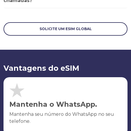
chamadas?
SOLICITE UM ESIM GLOBAL
Vantagens do eSIM
Mantenha o WhatsApp.
Mantenha seu número do WhatsApp no seu
telefone.