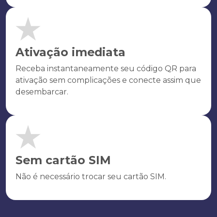
Ativação imediata
Receba instantaneamente seu código QR para
ativação sem complicações e conecte assim que
desembarcar.
Sem cartão SIM
Não é necessário trocar seu cartão SIM.