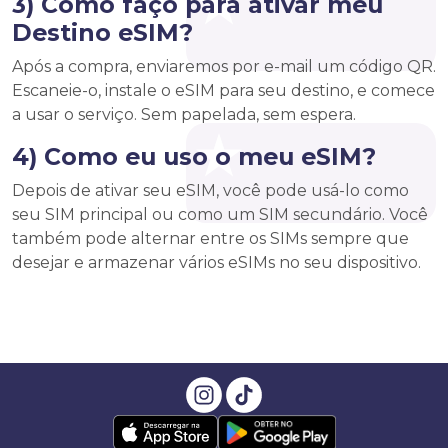
3) Como faço para ativar meu
Destino eSIM?
Após a compra, enviaremos por e-mail um código QR.
Escaneie-o, instale o eSIM para seu destino, e comece
a usar o serviço. Sem papelada, sem espera.
4) Como eu uso o meu eSIM?
Depois de ativar seu eSIM, você pode usá-lo como
seu SIM principal ou como um SIM secundário. Você
também pode alternar entre os SIMs sempre que
desejar e armazenar vários eSIMs no seu dispositivo.