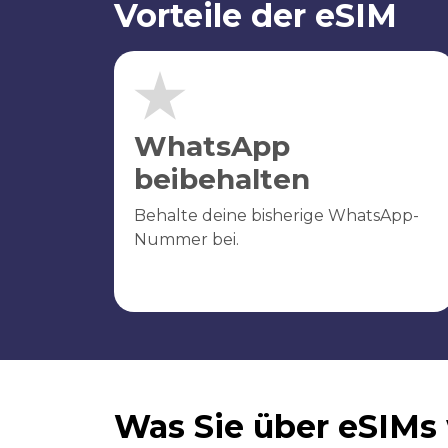
Vorteile der eSIM
WhatsApp
beibehalten
Behalte deine bisherige WhatsApp-
Nummer bei.
Was Sie über eSIMs 