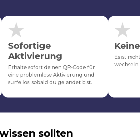
Sofortige
Keine
Aktivierung
Es ist nic
wechseln.
Erhalte sofort deinen QR-Code für
eine problemlose Aktivierung und
surfe los, sobald du gelandet bist.
wissen sollten