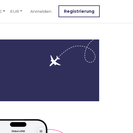
E
EUR
Anmelden
Registrierung