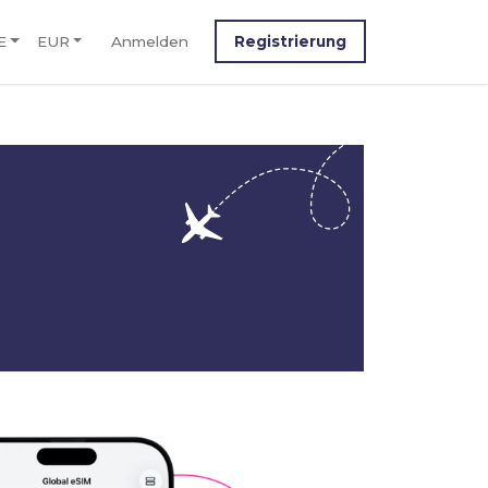
E
EUR
Anmelden
Registrierung