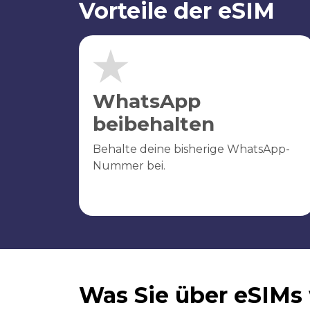
Vorteile der eSIM
WhatsApp
beibehalten
Behalte deine bisherige WhatsApp-
Nummer bei.
Was Sie über eSIMs 