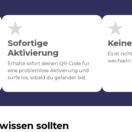
Sofortige
Keine
Aktivierung
Es ist nic
wechseln.
Erhalte sofort deinen QR-Code für
eine problemlose Aktivierung und
surfe los, sobald du gelandet bist.
wissen sollten