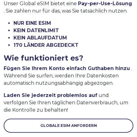
Unser Global eSIM bietet eine
Pay-per-Use-Lösung
. Sie zahlen nur für das, was Sie tatsächlich nutzen.
NUR EINE ESIM
KEIN DATENLIMIT
KEIN ABLAUFDATUM
170 LÄNDER ABGEDECKT
Wie funktioniert es?
Fügen Sie Ihrem Konto einfach Guthaben hinzu
.
Während Sie surfen, werden Ihre Datenkosten
automatisch nutzungsabhängig abgezogen.
Laden Sie jederzeit problemlos auf
und
verfolgen Sie Ihren täglichen Datenverbrauch, um
die Kontrolle zu behalten!
GLOBALE ESIM ANFORDERN