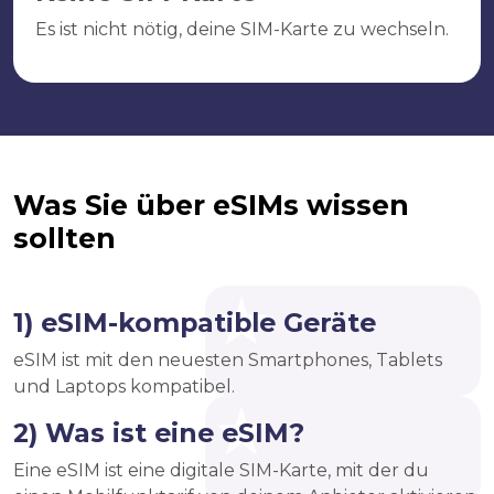
Es ist nicht nötig, deine SIM-Karte zu wechseln.
Was Sie über eSIMs wissen
sollten
1) eSIM-kompatible Geräte
eSIM ist mit den neuesten Smartphones, Tablets
und Laptops kompatibel.
2) Was ist eine eSIM?
Eine eSIM ist eine digitale SIM-Karte, mit der du