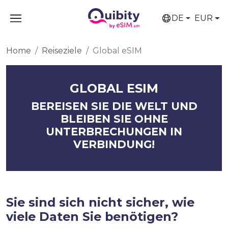
DE
EUR
Home
Reiseziele
Global eSIM
GLOBAL ESIM
BEREISEN SIE DIE WELT UND
BLEIBEN SIE OHNE
UNTERBRECHUNGEN IN
VERBINDUNG!
Sie sind sich nicht sicher, wie
viele Daten Sie benötigen?