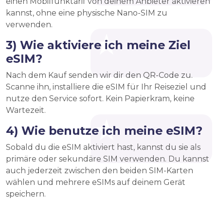
einen Mobilfunktarif von deinem Anbieter aktivieren
kannst, ohne eine physische Nano-SIM zu
verwenden.
3) Wie aktiviere ich meine Ziel
eSIM?
Nach dem Kauf senden wir dir den QR-Code zu.
Scanne ihn, installiere die eSIM für Ihr Reiseziel und
nutze den Service sofort. Kein Papierkram, keine
Wartezeit.
4) Wie benutze ich meine eSIM?
Sobald du die eSIM aktiviert hast, kannst du sie als
primäre oder sekundäre SIM verwenden. Du kannst
auch jederzeit zwischen den beiden SIM-Karten
wählen und mehrere eSIMs auf deinem Gerät
speichern.