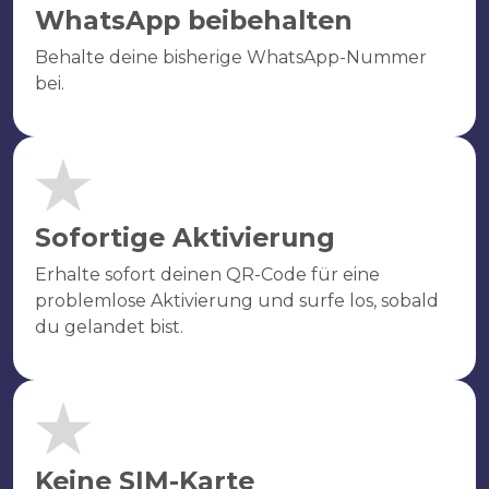
WhatsApp beibehalten
Behalte deine bisherige WhatsApp-Nummer
bei.
Sofortige Aktivierung
Erhalte sofort deinen QR-Code für eine
problemlose Aktivierung und surfe los, sobald
du gelandet bist.
Keine SIM-Karte