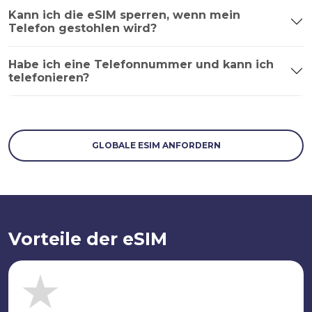
Kann ich die eSIM sperren, wenn mein
Telefon gestohlen wird?
Habe ich eine Telefonnummer und kann ich
telefonieren?
GLOBALE ESIM ANFORDERN
Vorteile der eSIM