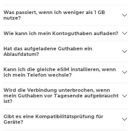
Was passiert, wenn ich weniger als 1 GB
nutze?
Wie kann ich mein Kontoguthaben aufladen?
Hat das aufgeladene Guthaben ein
Ablaufdatum?
Kann ich die gleiche eSIM installieren, wenn
ich mein Telefon wechsle?
Wird die Verbindung unterbrochen, wenn
mein Guthaben vor Tagesende aufgebraucht
ist?
Gibt es eine Kompatibilitätsprüfung für
Geräte?