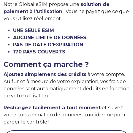
Notre Global eSIM propose une
solution de
paiement à l'utilisation
. Vous ne payez que ce que
vous utilisez réellement.
UNE SEULE ESIM
AUCUNE LIMITE DE DONNÉES
PAS DE DATE D'EXPIRATION
170 PAYS COUVERTS
Comment ça marche ?
Ajoutez simplement des crédits
à votre compte.
Au fur et à mesure de votre exploration, vos frais de
données sont automatiquement déduits en fonction
de votre utilisation.
Rechargez facilement à tout moment
et suivez
votre consommation de données quotidienne pour
garder le contrôle !