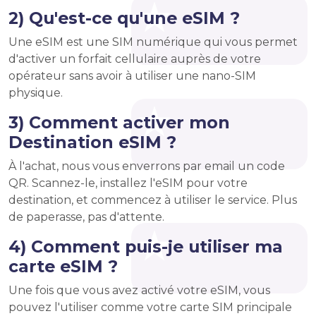
2) Qu'est-ce qu'une eSIM ?
Une eSIM est une SIM numérique qui vous permet
d'activer un forfait cellulaire auprès de votre
opérateur sans avoir à utiliser une nano-SIM
physique.
3) Comment activer mon
Destination eSIM ?
À l'achat, nous vous enverrons par email un code
QR. Scannez-le, installez l'eSIM pour votre
destination, et commencez à utiliser le service. Plus
de paperasse, pas d'attente.
4) Comment puis-je utiliser ma
carte eSIM ?
Une fois que vous avez activé votre eSIM, vous
pouvez l'utiliser comme votre carte SIM principale