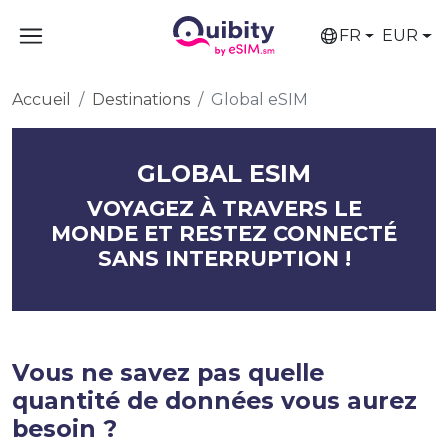
FR
EUR
Accueil
Destinations
Global eSIM
GLOBAL ESIM
VOYAGEZ À TRAVERS LE
MONDE ET RESTEZ CONNECTÉ
SANS INTERRUPTION !
Vous ne savez pas quelle
quantité de données vous aurez
besoin ?