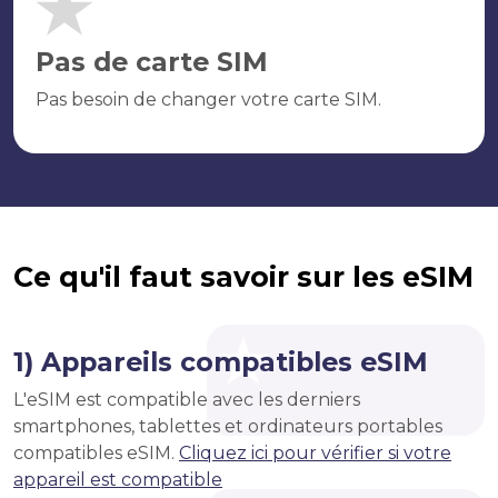
Pas de carte SIM
Pas besoin de changer votre carte SIM.
Ce qu'il faut savoir sur les eSIM
1) Appareils compatibles eSIM
L'eSIM est compatible avec les derniers
smartphones, tablettes et ordinateurs portables
compatibles eSIM.
Cliquez ici pour vérifier si votre
appareil est compatible