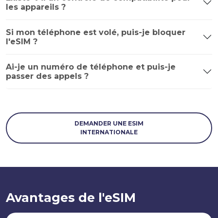
les appareils ?
Si mon téléphone est volé, puis-je bloquer
l'eSIM ?
Ai-je un numéro de téléphone et puis-je
passer des appels ?
DEMANDER UNE ESIM
INTERNATIONALE
Avantages de l'eSIM