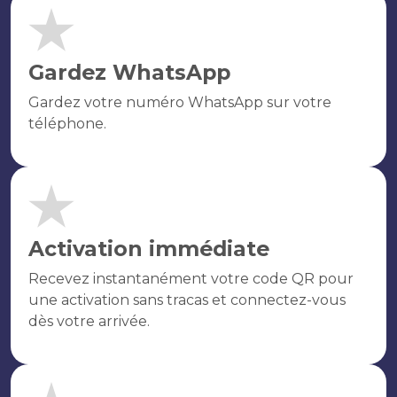
Gardez WhatsApp
Gardez votre numéro WhatsApp sur votre
téléphone.
Activation immédiate
Recevez instantanément votre code QR pour
une activation sans tracas et connectez-vous
dès votre arrivée.