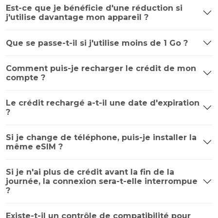
Est-ce que je bénéficie d'une réduction si
j'utilise davantage mon appareil ?
Que se passe-t-il si j'utilise moins de 1 Go ?
Comment puis-je recharger le crédit de mon
compte ?
Le crédit rechargé a-t-il une date d'expiration
?
Si je change de téléphone, puis-je installer la
même eSIM ?
Si je n'ai plus de crédit avant la fin de la
journée, la connexion sera-t-elle interrompue
?
Existe-t-il un contrôle de compatibilité pour