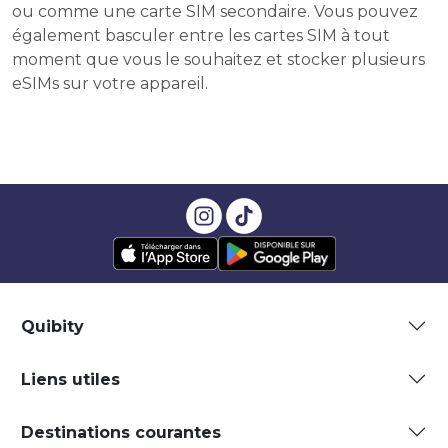
ou comme une carte SIM secondaire. Vous pouvez
également basculer entre les cartes SIM à tout
moment que vous le souhaitez et stocker plusieurs
eSIMs sur votre appareil.
Quibity
Liens utiles
Destinations courantes