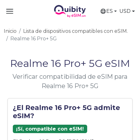
ES
USD
Inicio
Lista de dispositivos compatibles con eSIM.
Realme 16 Pro+ 5G
Realme 16 Pro+ 5G eSIM
Verificar compatibilidad de eSIM para
Realme 16 Pro+ 5G
¿El Realme 16 Pro+ 5G admite
eSIM?
¡Sí, compatible con eSIM!