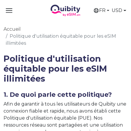
FR
USD
Accueil
Politique d'utilisation équitable pour les eSIM
illimitées
Politique d'utilisation
équitable pour les eSIM
illimitées
1. De quoi parle cette politique?
Afin de garantir à tous les utilisateurs de Quibity une
connexion fiable et rapide, nous avons établi cette
Politique d'utilisation équitable (PUE). Nos
ressources réseau sont partagées et une utilisation