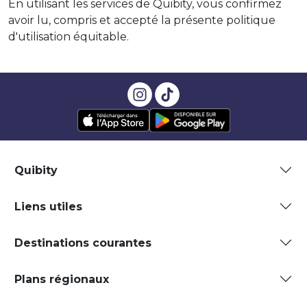
En utilisant les services de Quibity, vous confirmez
avoir lu, compris et accepté la présente politique
d'utilisation équitable.
Quibity
Liens utiles
Destinations courantes
Plans régionaux