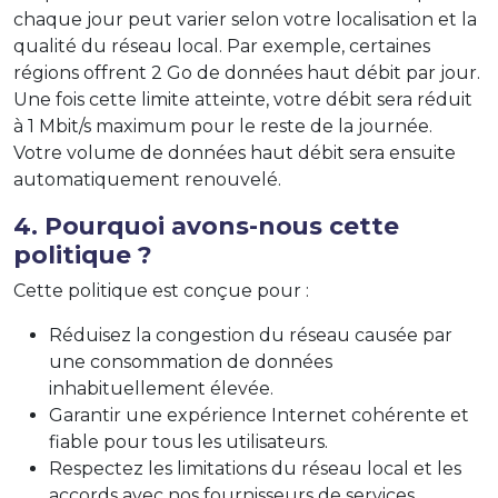
chaque jour peut varier selon votre localisation et la
qualité du réseau local. Par exemple, certaines
régions offrent 2 Go de données haut débit par jour.
Une fois cette limite atteinte, votre débit sera réduit
à 1 Mbit/s maximum pour le reste de la journée.
Votre volume de données haut débit sera ensuite
automatiquement renouvelé.
4. Pourquoi avons-nous cette
politique ?
Cette politique est conçue pour :
Réduisez la congestion du réseau causée par
une consommation de données
inhabituellement élevée.
Garantir une expérience Internet cohérente et
fiable pour tous les utilisateurs.
Respectez les limitations du réseau local et les
accords avec nos fournisseurs de services.