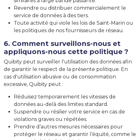
similaires à large bande passante.
Revendre ou distribuer commercialement le
service de données à des tiers.
Toute activité qui viole les lois de Saint-Marin ou
les politiques de nos fournisseurs de réseau.
6. Comment surveillons-nous et
appliquons-nous cette politique ?
Quibity peut surveiller l'utilisation des données afin
de garantir le respect de la présente politique. En
cas d'utilisation abusive ou de consommation
excessive, Quibity peut :
Réduisez temporairement les vitesses de
données au-delà des limites standard.
Suspendre ou résilier votre service en cas de
violations graves ou répétées.
Prendre d’autres mesures nécessaires pour
protéger le réseau et garantir l’équité, comme le