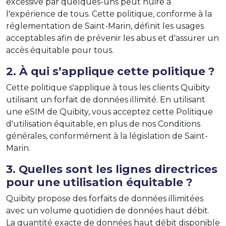
excessive par quelques-uns peut nuire à
l'expérience de tous. Cette politique, conforme à la
réglementation de Saint-Marin, définit les usages
acceptables afin de prévenir les abus et d'assurer un
accès équitable pour tous.
2. À qui s’applique cette politique ?
Cette politique s'applique à tous les clients Quibity
utilisant un forfait de données illimité. En utilisant
une eSIM de Quibity, vous acceptez cette Politique
d'utilisation équitable, en plus de nos Conditions
générales, conformément à la législation de Saint-
Marin.
3. Quelles sont les lignes directrices
pour une utilisation équitable ?
Quibity propose des forfaits de données illimitées
avec un volume quotidien de données haut débit.
La quantité exacte de données haut débit disponible