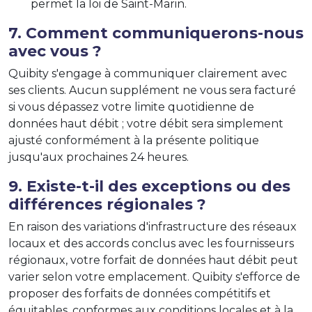
permet la loi de Saint-Marin.
7. Comment communiquerons-nous
avec vous ?
Quibity s'engage à communiquer clairement avec
ses clients. Aucun supplément ne vous sera facturé
si vous dépassez votre limite quotidienne de
données haut débit ; votre débit sera simplement
ajusté conformément à la présente politique
jusqu'aux prochaines 24 heures.
9. Existe-t-il des exceptions ou des
différences régionales ?
En raison des variations d'infrastructure des réseaux
locaux et des accords conclus avec les fournisseurs
régionaux, votre forfait de données haut débit peut
varier selon votre emplacement. Quibity s'efforce de
proposer des forfaits de données compétitifs et
équitables, conformes aux conditions locales et à la