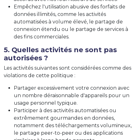
Empêchez l'utilisation abusive des forfaits de
données illimités, comme les activités
automatisées à volume élevé, le partage de
connexion étendu ou le partage de services à
des fins commerciales.
5. Quelles activités ne sont pas
autorisées ?
Les activités suivantes sont considérées comme des
violations de cette politique :
Partager excessivement votre connexion avec
un nombre déraisonnable d'appareils pour un
usage personnel typique.
Participer à des activités automatisées ou
extrêmement gourmandes en données,
notamment des téléchargements volumineux,
le partage peer-to-peer ou des applications