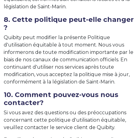
législation de Saint-Marin.
8. Cette politique peut-elle changer
?
Quibity peut modifier la présente Politique
d'utilisation équitable à tout moment. Nous vous
informerons de toute modification importante par le
biais de nos canaux de communication officiels. En
continuant d'utiliser nos services après toute
modification, vous acceptez la politique mise à jour,
conformément à la législation de Saint-Marin.
10. Comment pouvez-vous nous
contacter?
Si vous avez des questions ou des préoccupations
concernant cette politique d'utilisation équitable,
veuillez contacter le service client de Quibity.