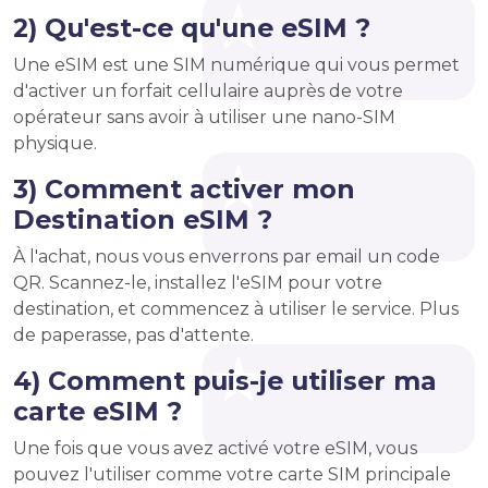
2) Qu'est-ce qu'une eSIM ?
Une eSIM est une SIM numérique qui vous permet
d'activer un forfait cellulaire auprès de votre
opérateur sans avoir à utiliser une nano-SIM
physique.
3) Comment activer mon
Destination eSIM ?
À l'achat, nous vous enverrons par email un code
QR. Scannez-le, installez l'eSIM pour votre
destination, et commencez à utiliser le service. Plus
de paperasse, pas d'attente.
4) Comment puis-je utiliser ma
carte eSIM ?
Une fois que vous avez activé votre eSIM, vous
pouvez l'utiliser comme votre carte SIM principale