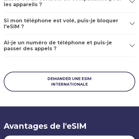
les appareils ?
Si mon téléphone est volé, puis-je bloquer
l'eSIM ?
Ai-je un numéro de téléphone et puis-je
passer des appels ?
DEMANDER UNE ESIM
INTERNATIONALE
Avantages de l'eSIM