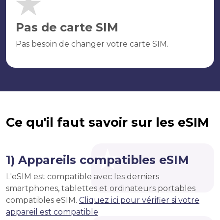
Pas de carte SIM
Pas besoin de changer votre carte SIM.
Ce qu'il faut savoir sur les eSIM
1) Appareils compatibles eSIM
L'eSIM est compatible avec les derniers
smartphones, tablettes et ordinateurs portables
compatibles eSIM.
Cliquez ici pour vérifier si votre
appareil est compatible