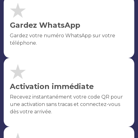
Gardez WhatsApp
Gardez votre numéro WhatsApp sur votre
téléphone.
Activation immédiate
Recevez instantanément votre code QR pour
une activation sans tracas et connectez-vous
dès votre arrivée.