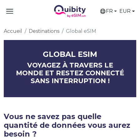
FR
EUR
Accueil
Destinations
Global eSIM
GLOBAL ESIM
VOYAGEZ À TRAVERS LE
MONDE ET RESTEZ CONNECTÉ
SANS INTERRUPTION !
Vous ne savez pas quelle
quantité de données vous aurez
besoin ?