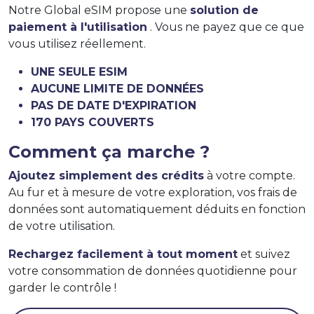
Notre Global eSIM propose une
solution de
paiement à l'utilisation
. Vous ne payez que ce que
vous utilisez réellement.
UNE SEULE ESIM
AUCUNE LIMITE DE DONNÉES
PAS DE DATE D'EXPIRATION
170 PAYS COUVERTS
Comment ça marche ?
Ajoutez simplement des crédits
à votre compte.
Au fur et à mesure de votre exploration, vos frais de
données sont automatiquement déduits en fonction
de votre utilisation.
Rechargez facilement à tout moment
et suivez
votre consommation de données quotidienne pour
garder le contrôle !