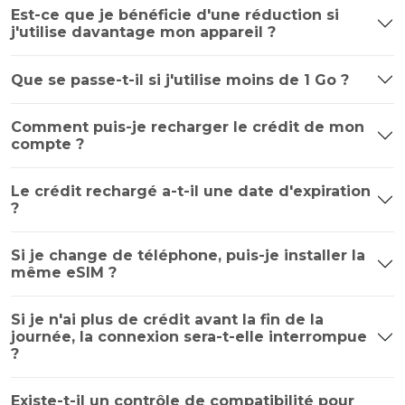
Est-ce que je bénéficie d'une réduction si
j'utilise davantage mon appareil ?
Que se passe-t-il si j'utilise moins de 1 Go ?
Comment puis-je recharger le crédit de mon
compte ?
Le crédit rechargé a-t-il une date d'expiration
?
Si je change de téléphone, puis-je installer la
même eSIM ?
Si je n'ai plus de crédit avant la fin de la
journée, la connexion sera-t-elle interrompue
?
Existe-t-il un contrôle de compatibilité pour