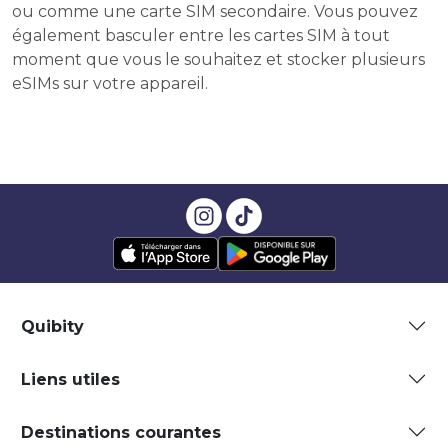
ou comme une carte SIM secondaire. Vous pouvez
également basculer entre les cartes SIM à tout
moment que vous le souhaitez et stocker plusieurs
eSIMs sur votre appareil.
Quibity
Liens utiles
Destinations courantes