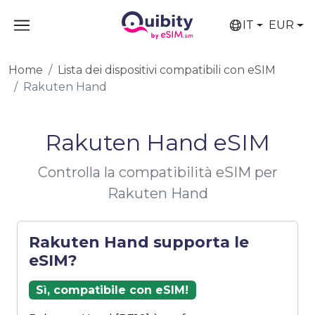
IT
EUR
Home
Lista dei dispositivi compatibili con eSIM
Rakuten Hand
Rakuten Hand eSIM
Controlla la compatibilità eSIM per
Rakuten Hand
Rakuten Hand supporta le
eSIM?
Sì, compatibile con eSIM!