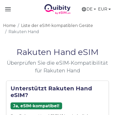
DE
EUR
Home
Liste der eSIM-kompatiblen Geräte
Rakuten Hand
Rakuten Hand eSIM
Überprüfen Sie die eSIM-Kompatibilität
für Rakuten Hand
Unterstützt Rakuten Hand
eSIM?
Ja, eSIM-kompatibel!