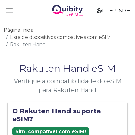
PT
USD
Página Inicial
Lista de dispositivos compatíveis com eSIM
Rakuten Hand
Rakuten Hand eSIM
Verifique a compatibilidade do eSIM
para Rakuten Hand
O Rakuten Hand suporta
eSIM?
Sim, compatível com eSIM!