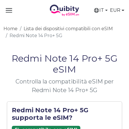
IT
EUR
Home
Lista dei dispositivi compatibili con eSIM
Redmi Note 14 Pro+ 5G
Redmi Note 14 Pro+ 5G
eSIM
Controlla la compatibilità eSIM per
Redmi Note 14 Pro+ 5G
Redmi Note 14 Pro+ 5G
supporta le eSIM?