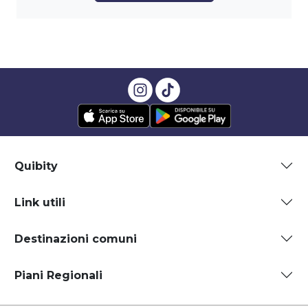
Quibity
Link utili
Destinazioni comuni
Piani Regionali