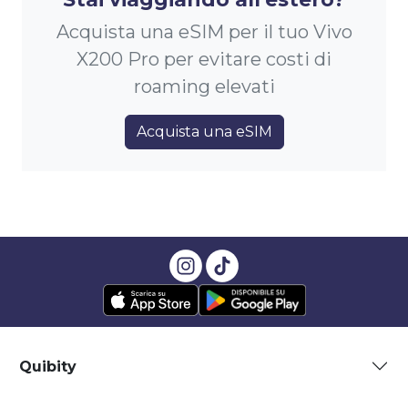
Acquista una eSIM per il tuo Vivo
X200 Pro per evitare costi di
roaming elevati
Acquista una eSIM
Quibity