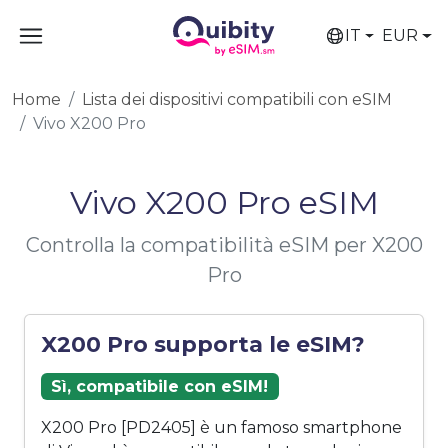
IT
EUR
Home
Lista dei dispositivi compatibili con eSIM
Vivo X200 Pro
Vivo X200 Pro eSIM
Controlla la compatibilità eSIM per X200
Pro
X200 Pro supporta le eSIM?
Sì, compatibile con eSIM!
X200 Pro [PD2405] è un famoso smartphone