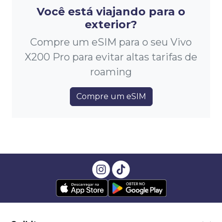
Você está viajando para o
exterior?
Compre um eSIM para o seu Vivo
X200 Pro para evitar altas tarifas de
roaming
Compre um eSIM