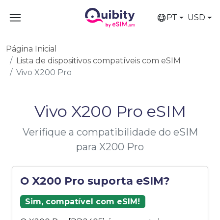
PT
USD
Página Inicial
Lista de dispositivos compatíveis com eSIM
Vivo X200 Pro
Vivo X200 Pro eSIM
Verifique a compatibilidade do eSIM
para X200 Pro
O X200 Pro suporta eSIM?
Sim, compatível com eSIM!