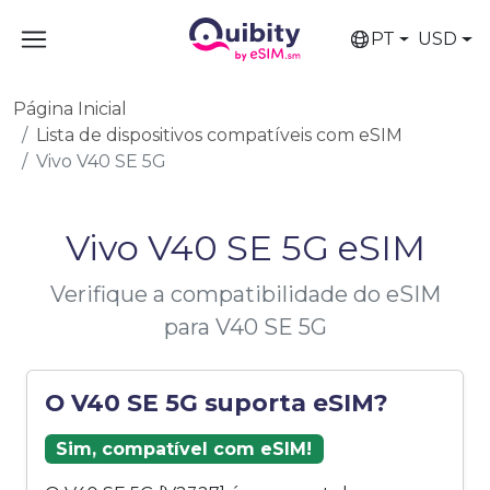
PT
USD
Página Inicial
Lista de dispositivos compatíveis com eSIM
Vivo V40 SE 5G
Vivo V40 SE 5G eSIM
Verifique a compatibilidade do eSIM
para V40 SE 5G
O V40 SE 5G suporta eSIM?
Sim, compatível com eSIM!