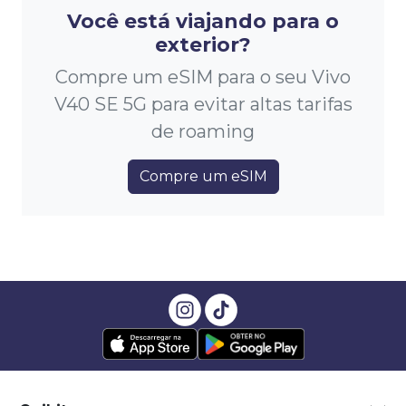
Você está viajando para o
exterior?
Compre um eSIM para o seu Vivo
V40 SE 5G para evitar altas tarifas
de roaming
Compre um eSIM