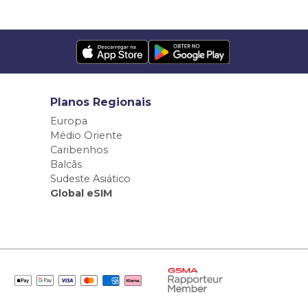
Planos Regionais
Europa
Médio Oriente
Caribenhos
Balcãs
Sudeste Asiático
Global eSIM