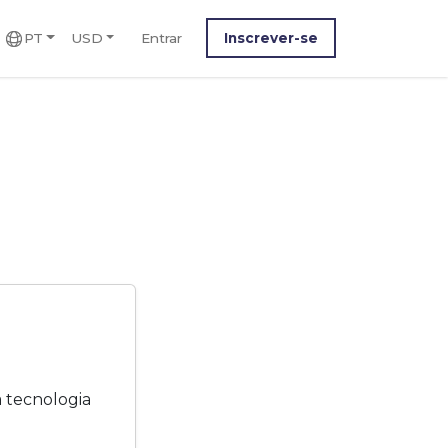
PT
USD
Entrar
Inscrever-se
 tecnologia