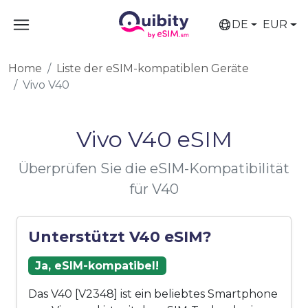
DE
EUR
Home
Liste der eSIM-kompatiblen Geräte
Vivo V40
Vivo V40 eSIM
Überprüfen Sie die eSIM-Kompatibilität
für V40
Unterstützt V40 eSIM?
Ja, eSIM-kompatibel!
Das V40 [V2348] ist ein beliebtes Smartphone