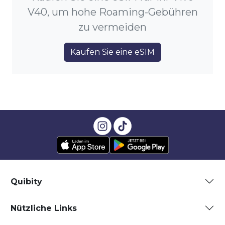
V40, um hohe Roaming-Gebühren
zu vermeiden
Kaufen Sie eine eSIM
Quibity
Nützliche Links