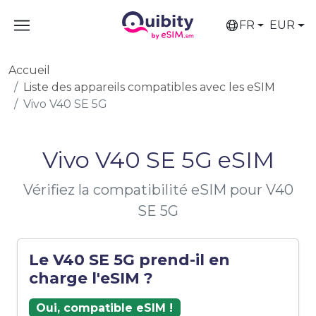
FR
EUR
Accueil
Liste des appareils compatibles avec les eSIM
Vivo V40 SE 5G
Vivo V40 SE 5G eSIM
Vérifiez la compatibilité eSIM pour V40
SE 5G
Le V40 SE 5G prend-il en
charge l'eSIM ?
Oui, compatible eSIM !