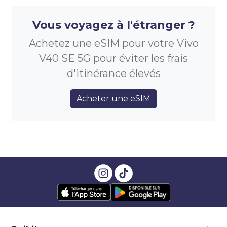
Vous voyagez à l'étranger ?
Achetez une eSIM pour votre Vivo
V40 SE 5G pour éviter les frais
d'itinérance élevés
Acheter une eSIM