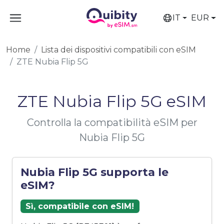
IT
EUR
Home
Lista dei dispositivi compatibili con eSIM
ZTE Nubia Flip 5G
ZTE Nubia Flip 5G eSIM
Controlla la compatibilità eSIM per
Nubia Flip 5G
Nubia Flip 5G supporta le
eSIM?
Sì, compatibile con eSIM!