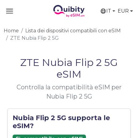
IT
EUR
Home
Lista dei dispositivi compatibili con eSIM
ZTE Nubia Flip 2 5G
ZTE Nubia Flip 2 5G
eSIM
Controlla la compatibilità eSIM per
Nubia Flip 2 5G
Nubia Flip 2 5G supporta le
eSIM?