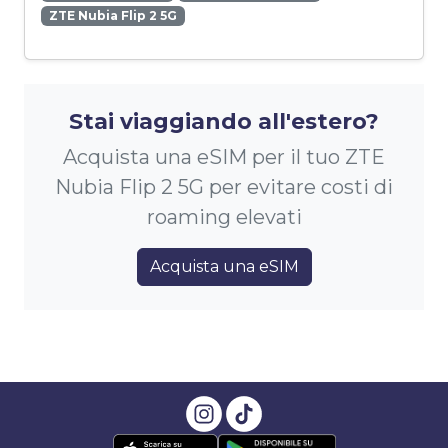
ZTE Nubia Flip 2 5G
Stai viaggiando all'estero?
Acquista una eSIM per il tuo ZTE
Nubia Flip 2 5G per evitare costi di
roaming elevati
Acquista una eSIM