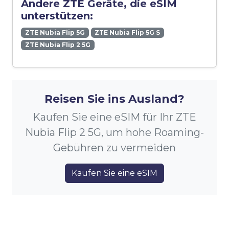
Andere ZTE Geräte, die eSIM
unterstützen:
ZTE Nubia Flip 5G
ZTE Nubia Flip 5G S
ZTE Nubia Flip 2 5G
Reisen Sie ins Ausland?
Kaufen Sie eine eSIM für Ihr ZTE
Nubia Flip 2 5G, um hohe Roaming-
Gebühren zu vermeiden
Kaufen Sie eine eSIM