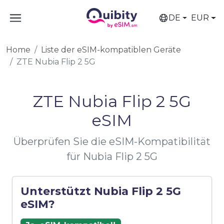
DE
EUR
Home
Liste der eSIM-kompatiblen Geräte
ZTE Nubia Flip 2 5G
ZTE Nubia Flip 2 5G
eSIM
Überprüfen Sie die eSIM-Kompatibilität
für Nubia Flip 2 5G
Unterstützt Nubia Flip 2 5G
eSIM?