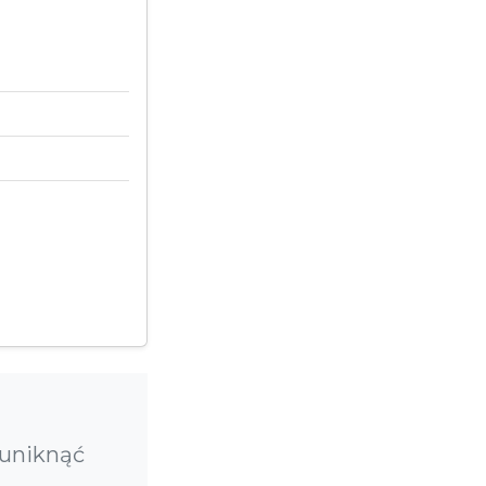
 uniknąć