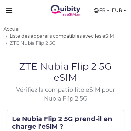
FR
EUR
Accueil
Liste des appareils compatibles avec les eSIM
ZTE Nubia Flip 2 5G
ZTE Nubia Flip 2 5G
eSIM
Vérifiez la compatibilité eSIM pour
Nubia Flip 2 5G
Le Nubia Flip 2 5G prend-il en
charge l'eSIM ?