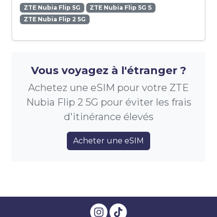
ZTE Nubia Flip 5G
ZTE Nubia Flip 5G S
ZTE Nubia Flip 2 5G
Vous voyagez à l'étranger ?
Achetez une eSIM pour votre ZTE
Nubia Flip 2 5G pour éviter les frais
d'itinérance élevés
Acheter une eSIM