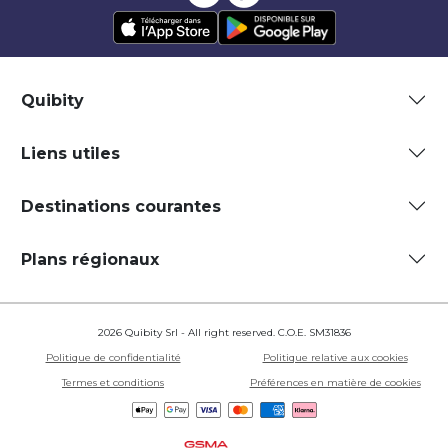
Quibity
Liens utiles
Destinations courantes
Plans régionaux
2026 Quibity Srl - All right reserved. C.O.E. SM31836
Politique de confidentialité
Politique relative aux cookies
Termes et conditions
Préférences en matière de cookies