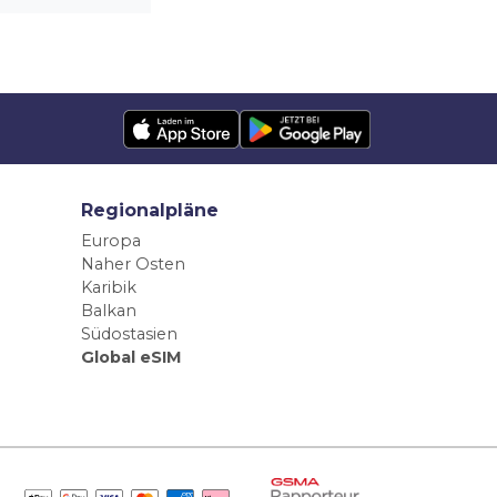
Regionalpläne
Europa
Naher Osten
Karibik
Balkan
Südostasien
Global eSIM