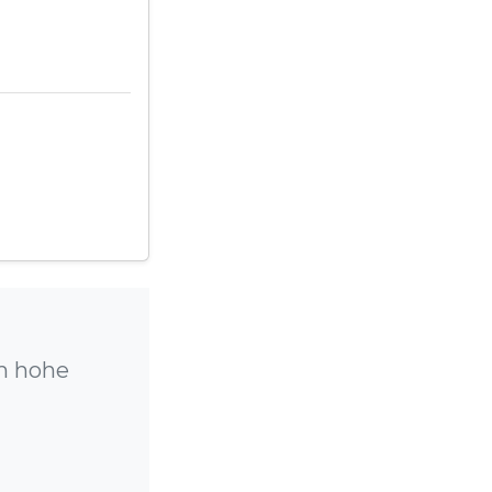
um hohe