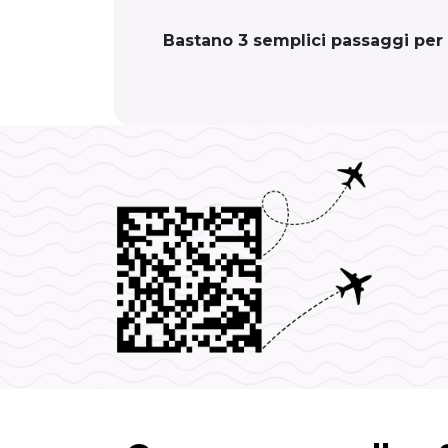
Bastano 3 semplici passaggi per 