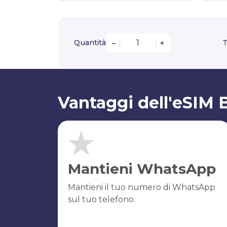
Quantità
T
–
+
Vantaggi dell'eSIM 
Mantieni WhatsApp
Mantieni il tuo numero di WhatsApp
sul tuo telefono.