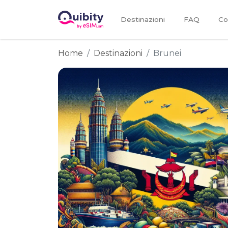
Destinazioni
FAQ
Co
Home
Destinazioni
Brunei