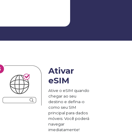
Ativar
eSIM
Ative o eSIM quando
chegar ao seu
destino e defina-o
como seu SIM
principal para dados
móveis. Você poderá
navegar
imediatamente!