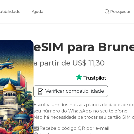
tibilidade
Ajuda
Pesquisar
eSIM para Brun
a partir de US$ 11,30
Verificar compatibilidade
Escolha um dos nossos planos de dados de in
seu número do WhatsApp no seu telefone.
Não há necessidade de trocar seu cartão SIM 
Receba o código QR por e-mail