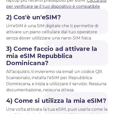
laptop più recenti predisposti per eSIM.
Clicca qui
per verificare se il tuo dispositivo è compatibile
2) Cos'è un'eSIM?
Un'eSIM è una SIM digitale che ti permette di
attivare un piano cellulare dal tuo operatore
senza dover utilizzare una nano-SIM fisica.
3) Come faccio ad attivare la
mia eSIM Repubblica
Dominicana?
All'acquisto, ti invieremo via email un codice QR.
Scansionalo, installa l'eSIM per Repubblica
Dominicana, e inizia a utilizzare il servizio. Nessuna
documentazione, nessuna attesa.
4) Come si utilizza la mia eSIM?
Una volta attivata la tua eSIM, puoi usarla come la