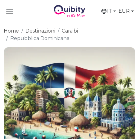
IT
EUR
Home
Destinazioni
Caraibi
Repubblica Dominicana