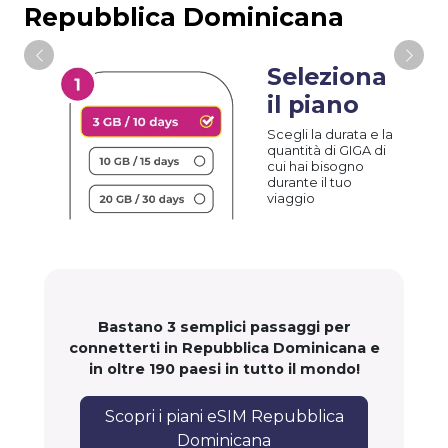
Repubblica Dominicana
Seleziona
il piano
Scegli la durata e la
quantità di GIGA di
cui hai bisogno
durante il tuo
viaggio
Bastano 3 semplici passaggi per
connetterti in Repubblica Dominicana e
in oltre 190 paesi in tutto il mondo!
Scopri i piani eSIM Repubblica
Dominicana