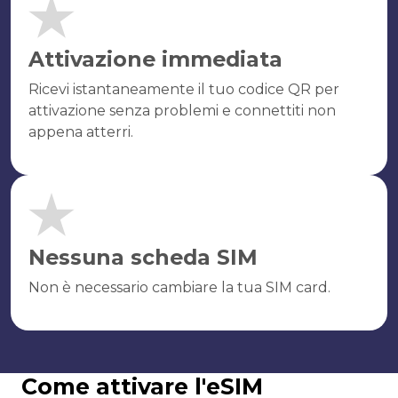
Attivazione immediata
Ricevi istantaneamente il tuo codice QR per
attivazione senza problemi e connettiti non
appena atterri.
Nessuna scheda SIM
Non è necessario cambiare la tua SIM card.
Come attivare l'eSIM