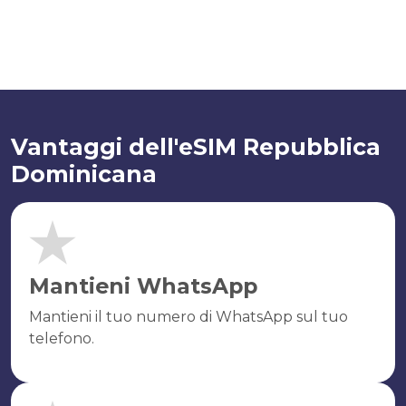
Vantaggi dell'eSIM Repubblica
Dominicana
Mantieni WhatsApp
Mantieni il tuo numero di WhatsApp sul tuo
telefono.