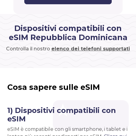
Dispositivi compatibili con
eSIM Repubblica Dominicana
Controlla il nostro
elenco dei telefoni supportati
Cosa sapere sulle eSIM
1) Dispositivi compatibili con
eSIM
eSIM è compatibile con gli smartphone, i tablet e i