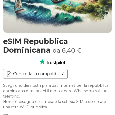
eSIM Repubblica
Dominicana
da 6,40 €
Controlla la compatibilità
Scegli uno dei nostri piani dati Internet per la repubblica
dominicana e mantieni il tuo numero WhatsApp sul tuo
telefono.
Non c'è bisogno di cambiare la scheda SIM o di cercare
una rete Wi-Fi pubblica.