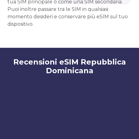
tua SIM principale o come una SIM secondaria.
Puoi inoltre passare tra le SIM in qualsiasi
momento desideri e conservare più eSIM sul tuo
dispositivo.
Recensioni eSIM Repubblica
Dominicana