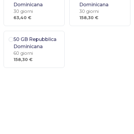
Dominicana
Dominicana
30 giorni
30 giorni
63,40 €
158,30 €
50 GB Repubblica
Dominicana
60 giorni
158,30 €