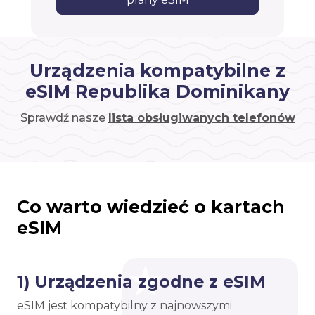
Urządzenia kompatybilne z
eSIM Republika Dominikany
Sprawdź nasze
lista obsługiwanych telefonów
Co warto wiedzieć o kartach
eSIM
1) Urządzenia zgodne z eSIM
eSIM jest kompatybilny z najnowszymi