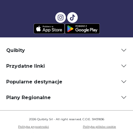
Quibity
Przydatne linki
Popularne destynacje
Plany Regionalne
2026 Quibity Srl - All right reserved. C.O.E. SM31836
Polityka prywatności
Polityka plików cookie