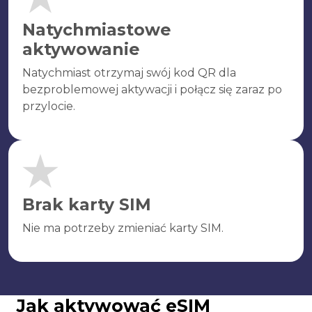
Natychmiastowe
aktywowanie
Natychmiast otrzymaj swój kod QR dla
bezproblemowej aktywacji i połącz się zaraz po
przylocie.
Brak karty SIM
Nie ma potrzeby zmieniać karty SIM.
Jak aktywować eSIM