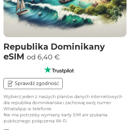
Republika Dominikany
eSIM
od 6,40 €
Sprawdź zgodność
Wybierz jeden z naszych planów danych internetowych
dla republika dominikańska i zachowaj swój numer
WhatsApp w telefonie.
Nie ma potrzeby wymiany karty SIM ani szukania
publicznego połączenia Wi-Fi.