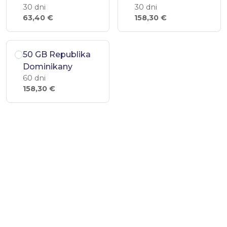
30 dni
30 dni
63,40 €
158,30 €
50 GB Republika
Dominikany
60 dni
158,30 €