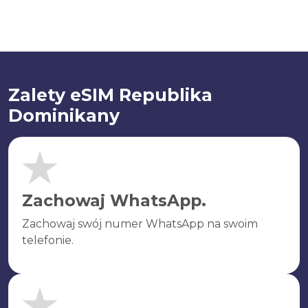
Zalety eSIM Republika
Dominikany
Zachowaj WhatsApp.
Zachowaj swój numer WhatsApp na swoim
telefonie.