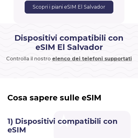
Scopri i piani eSIM El Salvador
Dispositivi compatibili con
eSIM El Salvador
Controlla il nostro
elenco dei telefoni supportati
Cosa sapere sulle eSIM
1) Dispositivi compatibili con
eSIM