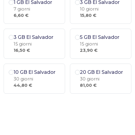
1 GB El Salvador
3 GB El Salvador
7 giorni
10 giorni
6,60 €
15,80 €
3 GB El Salvador
5 GB El Salvador
15 giorni
15 giorni
16,50 €
23,90 €
10 GB El Salvador
20 GB El Salvador
30 giorni
30 giorni
44,80 €
81,00 €