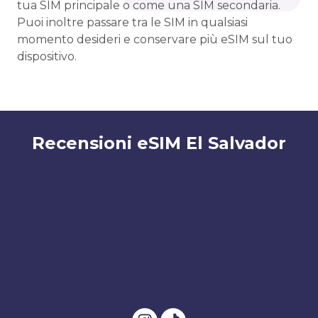
tua SIM principale o come una SIM secondaria.
Puoi inoltre passare tra le SIM in qualsiasi
momento desideri e conservare più eSIM sul tuo
dispositivo.
Recensioni eSIM El Salvador