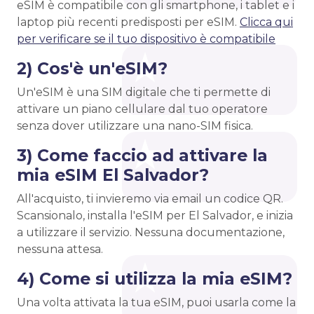
eSIM è compatibile con gli smartphone, i tablet e i
laptop più recenti predisposti per eSIM.
Clicca qui
per verificare se il tuo dispositivo è compatibile
2) Cos'è un'eSIM?
Un'eSIM è una SIM digitale che ti permette di
attivare un piano cellulare dal tuo operatore
senza dover utilizzare una nano-SIM fisica.
3) Come faccio ad attivare la
mia eSIM El Salvador?
All'acquisto, ti invieremo via email un codice QR.
Scansionalo, installa l'eSIM per El Salvador, e inizia
a utilizzare il servizio. Nessuna documentazione,
nessuna attesa.
4) Come si utilizza la mia eSIM?
Una volta attivata la tua eSIM, puoi usarla come la