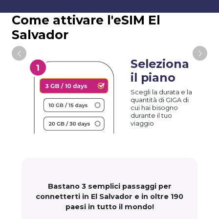
Come attivare l'eSIM El
Salvador
Seleziona
il piano
Scegli la durata e la
quantità di GIGA di
cui hai bisogno
durante il tuo
viaggio
Bastano 3 semplici passaggi per
connetterti in El Salvador e in oltre 190
paesi in tutto il mondo!