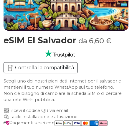
eSIM El Salvador
da 6,60 €
Controlla la compatibilità
Scegli uno dei nostri piani dati Internet per il salvador e
mantieni il tuo numero WhatsApp sul tuo telefono.
Non c'è bisogno di cambiare la scheda SIM o di cercare
una rete Wi-Fi pubblica.
Ricevi il codice QR via email
Facile installazione e attivazione
Pagamenti sicuri con