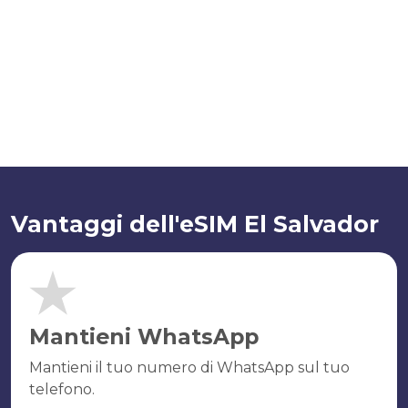
Vantaggi dell'eSIM El Salvador
Mantieni WhatsApp
Mantieni il tuo numero di WhatsApp sul tuo
telefono.