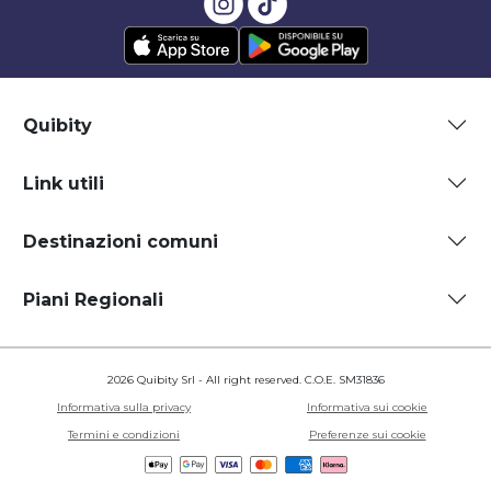
Quibity
Link utili
Destinazioni comuni
Piani Regionali
2026 Quibity Srl - All right reserved. C.O.E. SM31836
Informativa sulla privacy
Informativa sui cookie
Termini e condizioni
Preferenze sui cookie