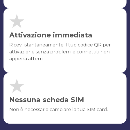
Attivazione immediata
Ricevi istantaneamente il tuo codice QR per
attivazione senza problemi e connettiti non
appena atterri.
Nessuna scheda SIM
Non è necessario cambiare la tua SIM card.