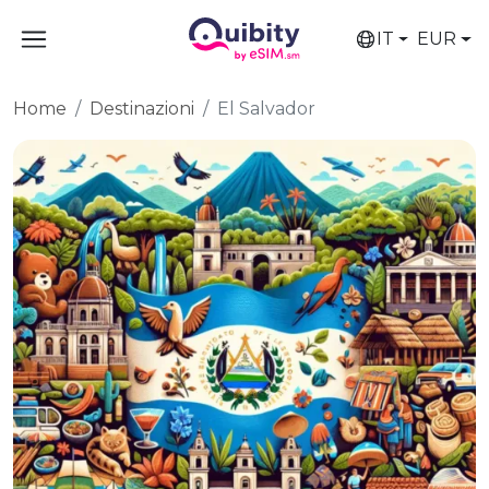
IT
EUR
Home
Destinazioni
El Salvador