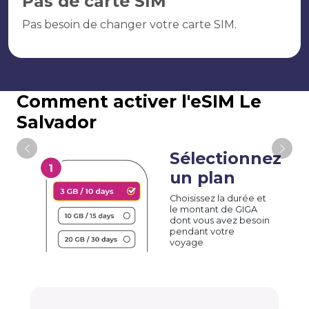
Pas de carte SIM
Pas besoin de changer votre carte SIM.
Comment activer l'eSIM Le
Salvador
Sélectionnez
un plan
Choisissez la durée et
le montant de GIGA
dont vous avez besoin
pendant votre
voyage