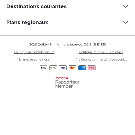
Destinations courantes
Plans régionaux
2026 Quibity Srl - All right reserved. C.O.E. SM31836
Politique de confidentialité
Politique relative aux cookies
Termes et conditions
Préférences en matière de cookies