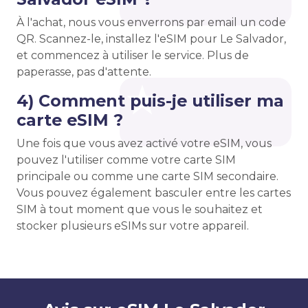
À l'achat, nous vous enverrons par email un code
QR. Scannez-le, installez l'eSIM pour Le Salvador,
et commencez à utiliser le service. Plus de
paperasse, pas d'attente.
4) Comment puis-je utiliser ma
carte eSIM ?
Une fois que vous avez activé votre eSIM, vous
pouvez l'utiliser comme votre carte SIM
principale ou comme une carte SIM secondaire.
Vous pouvez également basculer entre les cartes
SIM à tout moment que vous le souhaitez et
stocker plusieurs eSIMs sur votre appareil.