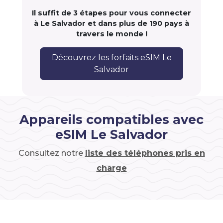
Il suffit de 3 étapes pour vous connecter
à Le Salvador et dans plus de 190 pays à
travers le monde !
Découvrez les forfaits eSIM Le
Salvador
Appareils compatibles avec
eSIM Le Salvador
Consultez notre
liste des téléphones pris en
charge