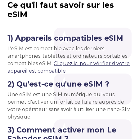
Ce qu'il faut savoir sur les
eSIM
1) Appareils compatibles eSIM
L'eSIM est compatible avec les derniers
smartphones, tablettes et ordinateurs portables
compatibles eSIM.
Cliquez ici pour vérifier si votre
appareil est compatible
2) Qu'est-ce qu'une eSIM ?
Une eSIM est une SIM numérique qui vous
permet d'activer un forfait cellulaire auprès de
votre opérateur sans avoir à utiliser une nano-SIM
physique.
3) Comment activer mon Le
Salvador eSIM ?