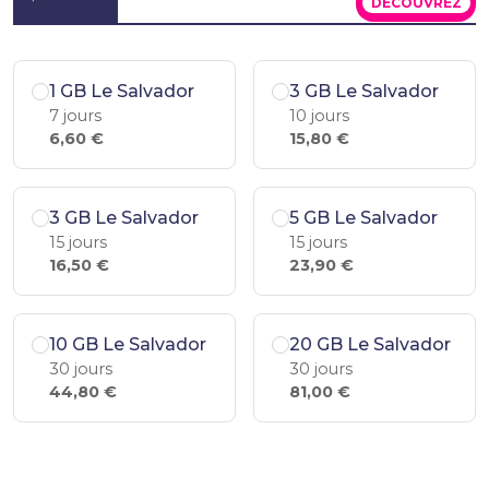
DÉCOUVREZ
1 GB Le Salvador
3 GB Le Salvador
7 jours
10 jours
6,60 €
15,80 €
3 GB Le Salvador
5 GB Le Salvador
15 jours
15 jours
16,50 €
23,90 €
10 GB Le Salvador
20 GB Le Salvador
30 jours
30 jours
44,80 €
81,00 €