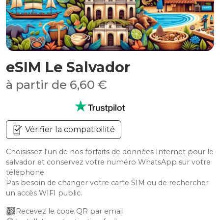
eSIM Le Salvador
à partir de 6,60 €
Vérifier la compatibilité
Choisissez l'un de nos forfaits de données Internet pour le
salvador et conservez votre numéro WhatsApp sur votre
téléphone.
Pas besoin de changer votre carte SIM ou de rechercher
un accès WIFI public.
Recevez le code QR par email