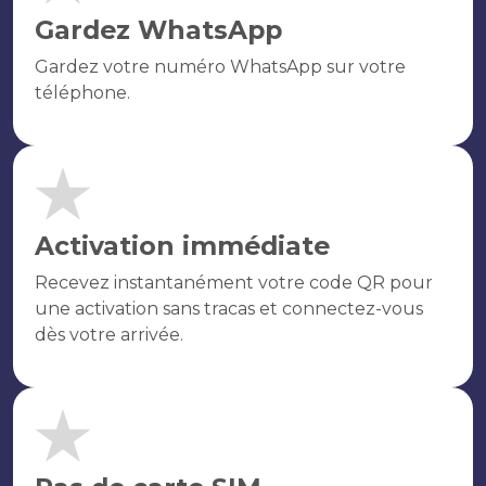
Gardez WhatsApp
Gardez votre numéro WhatsApp sur votre
téléphone.
Activation immédiate
Recevez instantanément votre code QR pour
une activation sans tracas et connectez-vous
dès votre arrivée.