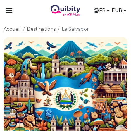
FR
EUR
Accueil
Destinations
Le Salvador