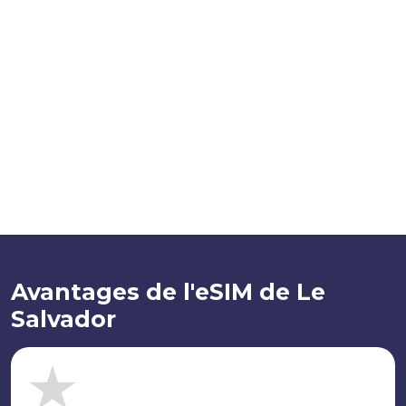
Avantages de l'eSIM de Le
Salvador