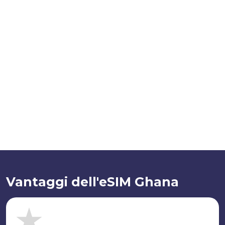
Vantaggi dell'eSIM Ghana