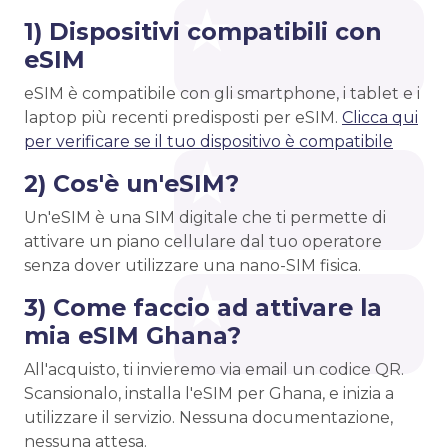
1) Dispositivi compatibili con
eSIM
eSIM è compatibile con gli smartphone, i tablet e i
laptop più recenti predisposti per eSIM.
Clicca qui
per verificare se il tuo dispositivo è compatibile
2) Cos'è un'eSIM?
Un'eSIM è una SIM digitale che ti permette di
attivare un piano cellulare dal tuo operatore
senza dover utilizzare una nano-SIM fisica.
3) Come faccio ad attivare la
mia eSIM Ghana?
All'acquisto, ti invieremo via email un codice QR.
Scansionalo, installa l'eSIM per Ghana, e inizia a
utilizzare il servizio. Nessuna documentazione,
nessuna attesa.