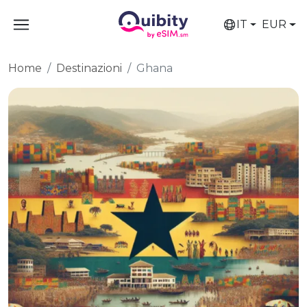
IT
EUR
Home
Destinazioni
Ghana