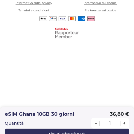
Informativa sulla privacy
Informativa sui cookie
Termini e condizioni
Preferenze sui cookie
eSIM Ghana 10GB 30 giorni
36,80 €
Quantità
–
+