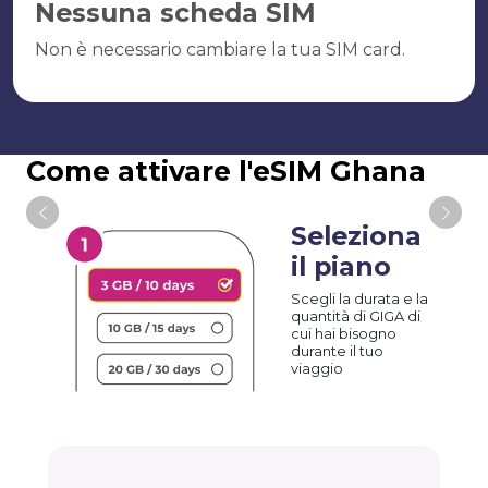
Nessuna scheda SIM
Non è necessario cambiare la tua SIM card.
Come attivare l'eSIM Ghana
Seleziona
il piano
Scegli la durata e la
quantità di GIGA di
cui hai bisogno
durante il tuo
viaggio