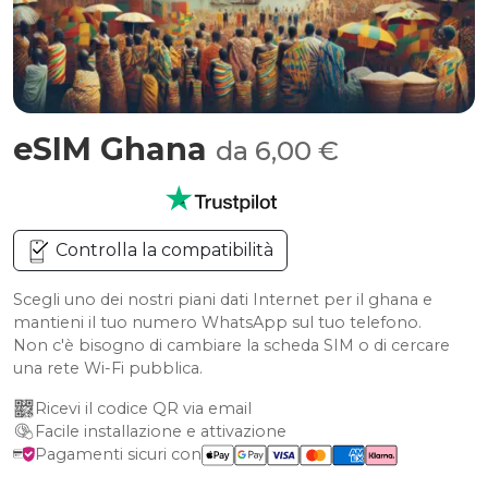
eSIM Ghana
da 6,00 €
Controlla la compatibilità
Scegli uno dei nostri piani dati Internet per il ghana e
mantieni il tuo numero WhatsApp sul tuo telefono.
Non c'è bisogno di cambiare la scheda SIM o di cercare
una rete Wi-Fi pubblica.
Ricevi il codice QR via email
Facile installazione e attivazione
Pagamenti sicuri con