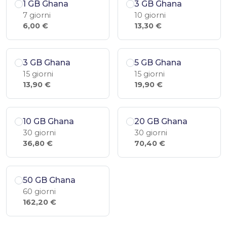
1 GB Ghana
3 GB Ghana
7 giorni
10 giorni
6,00 €
13,30 €
3 GB Ghana
5 GB Ghana
15 giorni
15 giorni
13,90 €
19,90 €
10 GB Ghana
20 GB Ghana
30 giorni
30 giorni
36,80 €
70,40 €
50 GB Ghana
60 giorni
162,20 €