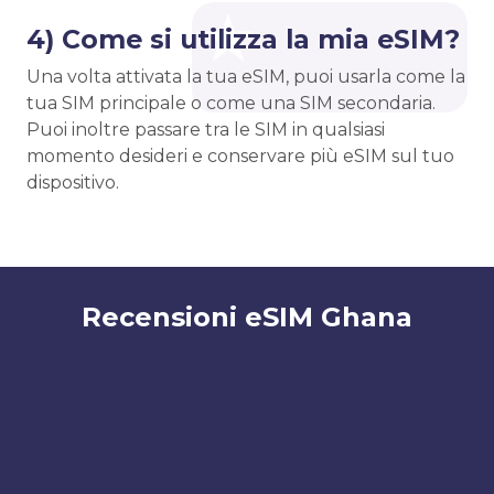
4) Come si utilizza la mia eSIM?
Una volta attivata la tua eSIM, puoi usarla come la
tua SIM principale o come una SIM secondaria.
Puoi inoltre passare tra le SIM in qualsiasi
momento desideri e conservare più eSIM sul tuo
dispositivo.
Recensioni eSIM Ghana