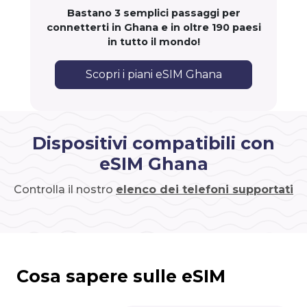
Bastano 3 semplici passaggi per
connetterti in Ghana e in oltre 190 paesi
in tutto il mondo!
Scopri i piani eSIM Ghana
Dispositivi compatibili con
eSIM Ghana
Controlla il nostro
elenco dei telefoni supportati
Cosa sapere sulle eSIM