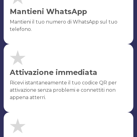
Mantieni WhatsApp
Mantieni il tuo numero di WhatsApp sul tuo
telefono.
Attivazione immediata
Ricevi istantaneamente il tuo codice QR per
attivazione senza problemi e connettiti non
appena atterri.