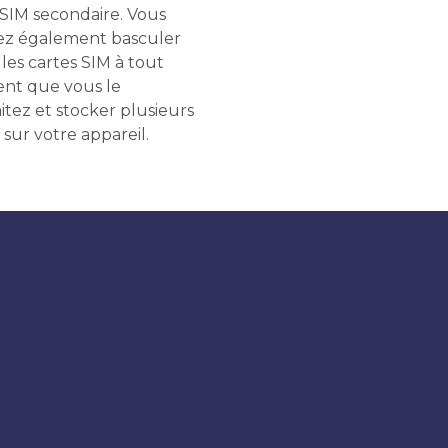
 SIM secondaire. Vous
z également basculer
les cartes SIM à tout
t que vous le
itez et stocker plusieurs
 sur votre appareil.