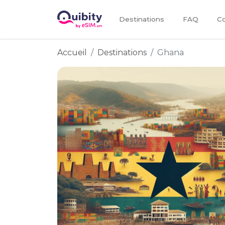
Destinations
FAQ
Co
Accueil
Destinations
Ghana