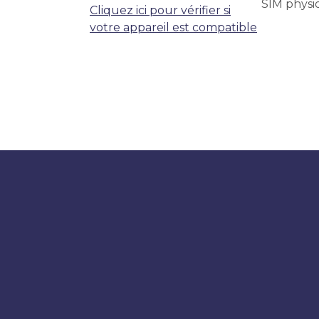
SIM physi
Cliquez ici pour vérifier si
votre appareil est compatible