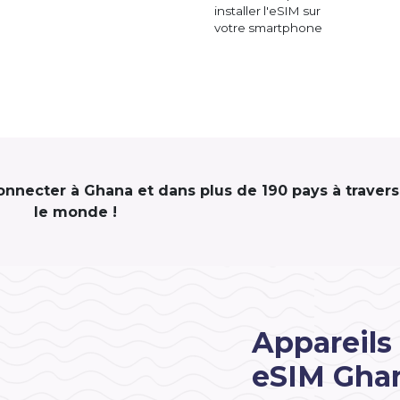
installer l'eSIM sur
votre smartphone
connecter à Ghana et dans plus de 190 pays à travers
le monde !
Appareils
eSIM Gha