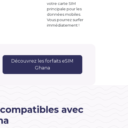
votre carte SIM
principale pour les
données mobiles.
Vous pourrez surfer
immédiatement !
Découvrez les forfaits eSIM
Ghana
 compatibles avec
na