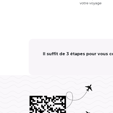
votre voyage
Il suffit de 3 étapes pour vous 