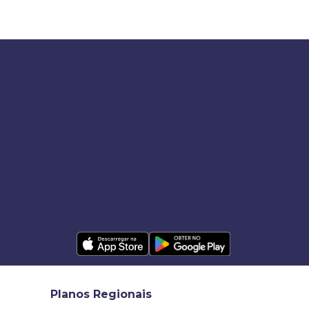
Planos Regionais