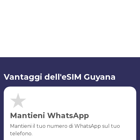
Vantaggi dell'eSIM Guyana
Mantieni WhatsApp
Mantieni il tuo numero di WhatsApp sul tuo
telefono.