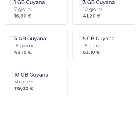
1 GB Guyana
3 GB Guyana
7 giorni
10 giorni
16,60 €
41,20 €
3 GB Guyana
5 GB Guyana
15 giorni
15 giorni
43,10 €
63,10 €
10 GB Guyana
30 giorni
119,00 €