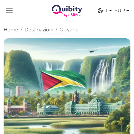
IT
EUR
Home
Destinazioni
Guyana