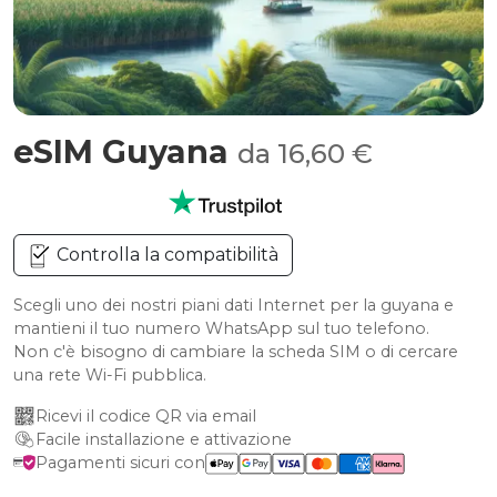
eSIM Guyana
da 16,60 €
Controlla la compatibilità
Scegli uno dei nostri piani dati Internet per la guyana e
mantieni il tuo numero WhatsApp sul tuo telefono.
Non c'è bisogno di cambiare la scheda SIM o di cercare
una rete Wi-Fi pubblica.
Ricevi il codice QR via email
Facile installazione e attivazione
Pagamenti sicuri con