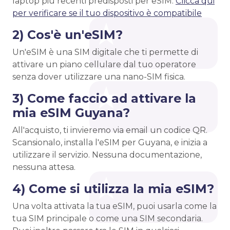
laptop più recenti predisposti per eSIM.
Clicca qui
per verificare se il tuo dispositivo è compatibile
2) Cos'è un'eSIM?
Un'eSIM è una SIM digitale che ti permette di
attivare un piano cellulare dal tuo operatore
senza dover utilizzare una nano-SIM fisica.
3) Come faccio ad attivare la
mia eSIM Guyana?
All'acquisto, ti invieremo via email un codice QR.
Scansionalo, installa l'eSIM per Guyana, e inizia a
utilizzare il servizio. Nessuna documentazione,
nessuna attesa.
4) Come si utilizza la mia eSIM?
Una volta attivata la tua eSIM, puoi usarla come la
tua SIM principale o come una SIM secondaria.