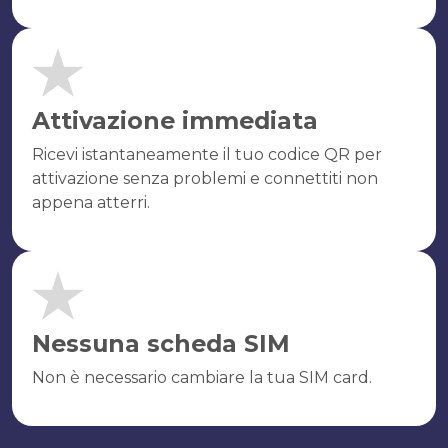
Attivazione immediata
Ricevi istantaneamente il tuo codice QR per
attivazione senza problemi e connettiti non
appena atterri.
Nessuna scheda SIM
Non è necessario cambiare la tua SIM card.