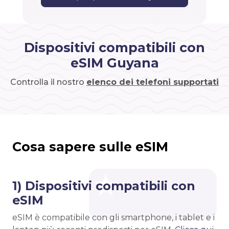
Dispositivi compatibili con
eSIM Guyana
Controlla il nostro
elenco dei telefoni supportati
Cosa sapere sulle eSIM
1) Dispositivi compatibili con
eSIM
eSIM è compatibile con gli smartphone, i tablet e i