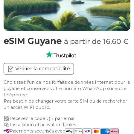
eSIM Guyane
à partir de 16,60 €
Vérifier la compatibilité
Choisissez l'un de nos forfaits de données Internet pour la
guyane et conservez votre numéro WhatsApp sur votre
téléphone.
Pas besoin de changer votre carte SIM ou de rechercher
un accès WIFI public.
Recevez le code QR par email
Installation et activation faciles
Paiements sécurisés avec