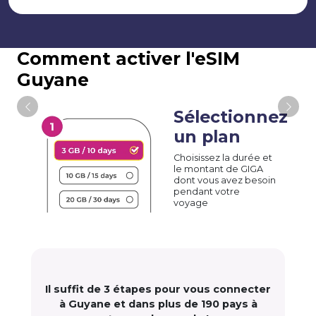
Comment activer l'eSIM
Guyane
Sélectionnez
un plan
Choisissez la durée et
le montant de GIGA
dont vous avez besoin
pendant votre
voyage
Il suffit de 3 étapes pour vous connecter
à Guyane et dans plus de 190 pays à