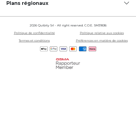
Plans régionaux
2026 Quibity Srl - All right reserved. C.O.E. SM31836
Politique de confidentialité
Politique relative aux cookies
Termes et conditions
Préférences en matière de cookies