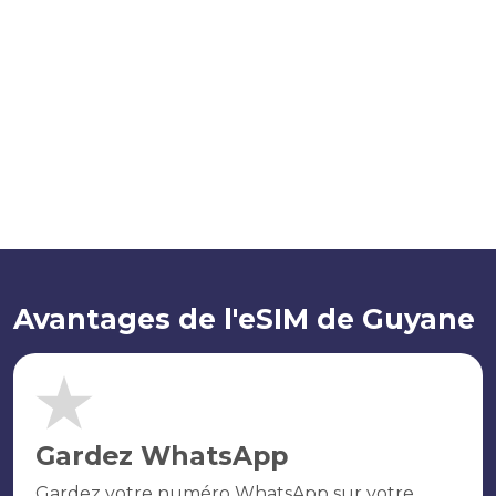
Avantages de l'eSIM de Guyane
Gardez WhatsApp
Gardez votre numéro WhatsApp sur votre