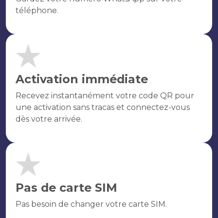
téléphone.
Activation immédiate
Recevez instantanément votre code QR pour
une activation sans tracas et connectez-vous
dès votre arrivée.
Pas de carte SIM
Pas besoin de changer votre carte SIM.