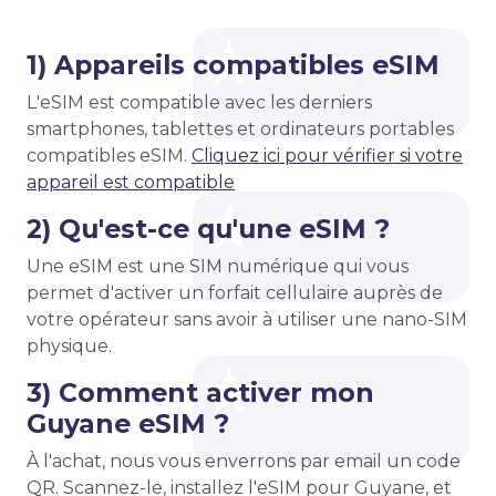
1) Appareils compatibles eSIM
L'eSIM est compatible avec les derniers
smartphones, tablettes et ordinateurs portables
compatibles eSIM.
Cliquez ici pour vérifier si votre
appareil est compatible
2) Qu'est-ce qu'une eSIM ?
Une eSIM est une SIM numérique qui vous
permet d'activer un forfait cellulaire auprès de
votre opérateur sans avoir à utiliser une nano-SIM
physique.
3) Comment activer mon
Guyane eSIM ?
À l'achat, nous vous enverrons par email un code
QR. Scannez-le, installez l'eSIM pour Guyane, et