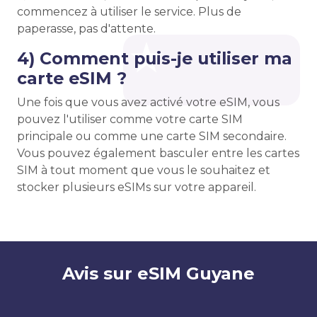
commencez à utiliser le service. Plus de
paperasse, pas d'attente.
4) Comment puis-je utiliser ma
carte eSIM ?
Une fois que vous avez activé votre eSIM, vous
pouvez l'utiliser comme votre carte SIM
principale ou comme une carte SIM secondaire.
Vous pouvez également basculer entre les cartes
SIM à tout moment que vous le souhaitez et
stocker plusieurs eSIMs sur votre appareil.
Avis sur eSIM Guyane