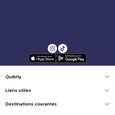
Quibity
Liens utiles
Destinations courantes