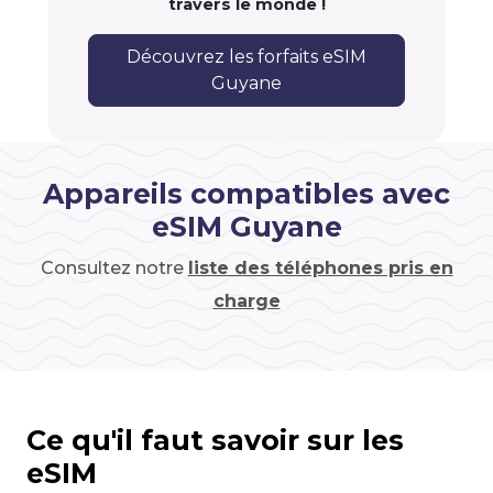
travers le monde !
Découvrez les forfaits eSIM
Guyane
Appareils compatibles avec
eSIM Guyane
Consultez notre
liste des téléphones pris en
charge
Ce qu'il faut savoir sur les
eSIM