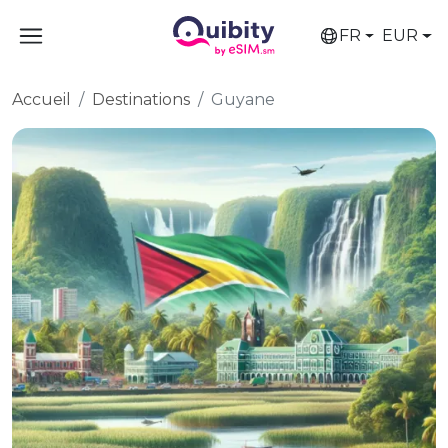
FR
EUR
Accueil
Destinations
Guyane