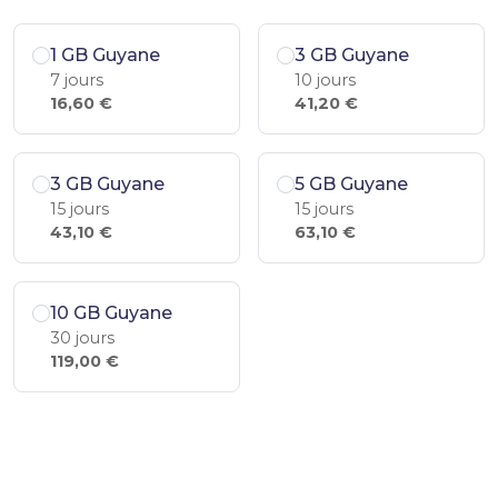
1 GB Guyane
3 GB Guyane
7 jours
10 jours
16,60 €
41,20 €
3 GB Guyane
5 GB Guyane
15 jours
15 jours
43,10 €
63,10 €
10 GB Guyane
30 jours
119,00 €