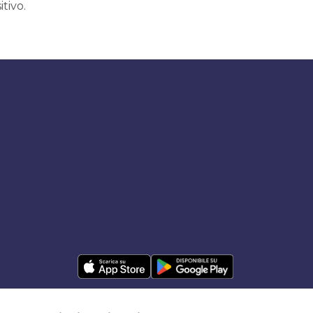
itivo.