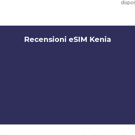
dispos
Recensioni eSIM Kenia