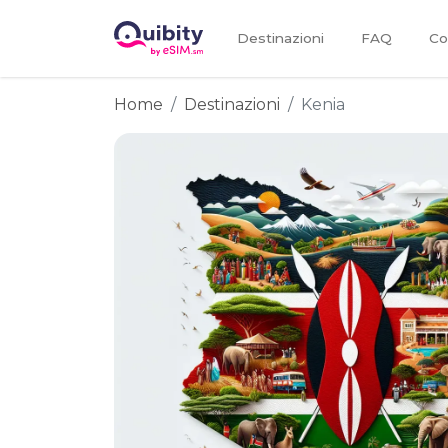
Destinazioni
FAQ
Co
Home
Destinazioni
Kenia