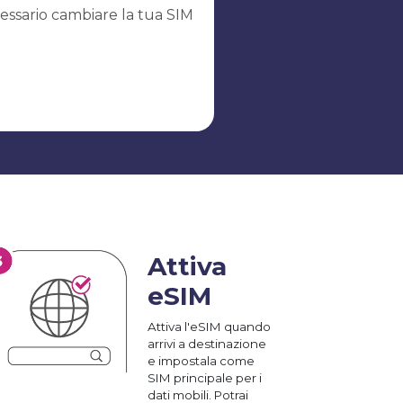
essario cambiare la tua SIM
Attiva
eSIM
Attiva l'eSIM quando
arrivi a destinazione
e impostala come
SIM principale per i
dati mobili. Potrai