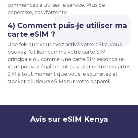
commencez à utiliser le service. Plus de
paperasse, pas d'attente.
4) Comment puis-je utiliser ma
carte eSIM ?
Une fois que vous avez activé votre eSIM, vous
pouvez l'utiliser comme votre carte SIM
principale ou comme une carte SIM secondaire.
Vous pouvez également basculer entre les cartes
SIM à tout moment que vous le souhaitez et
stocker plusieurs eSIMs sur votre appareil.
Avis sur eSIM Kenya