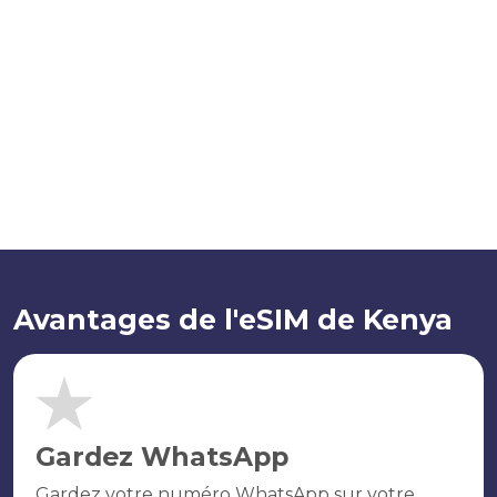
Avantages de l'eSIM de Kenya
Gardez WhatsApp
Gardez votre numéro WhatsApp sur votre