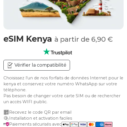
eSIM Kenya
à partir de 6,90 €
Vérifier la compatibilité
Choisissez l'un de nos forfaits de données Internet pour le
kenya et conservez votre numéro WhatsApp sur votre
téléphone.
Pas besoin de changer votre carte SIM ou de rechercher
un accès WIFI public.
Recevez le code QR par email
Installation et activation faciles
Paiements sécurisés avec