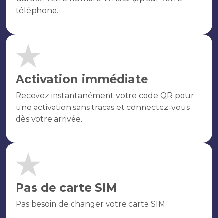
téléphone.
Activation immédiate
Recevez instantanément votre code QR pour
une activation sans tracas et connectez-vous
dès votre arrivée.
Pas de carte SIM
Pas besoin de changer votre carte SIM.