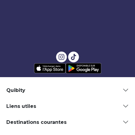
Quibity
Liens utiles
Destinations courantes