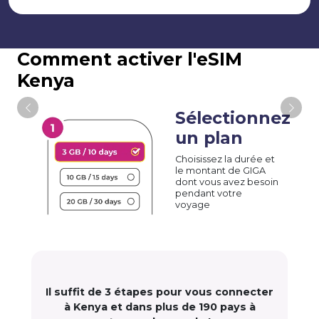
Comment activer l'eSIM
Kenya
Sélectionnez
un plan
Choisissez la durée et
le montant de GIGA
dont vous avez besoin
pendant votre
voyage
Il suffit de 3 étapes pour vous connecter
à Kenya et dans plus de 190 pays à