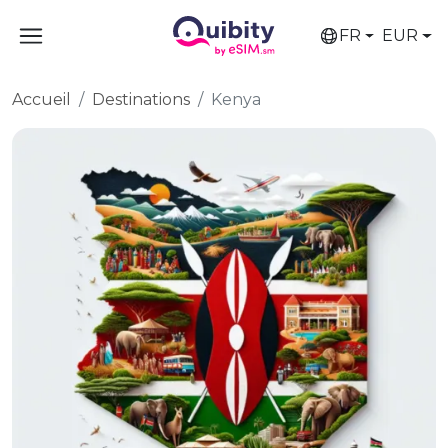
FR
EUR
Accueil
Destinations
Kenya