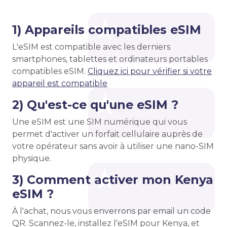
1) Appareils compatibles eSIM
L'eSIM est compatible avec les derniers
smartphones, tablettes et ordinateurs portables
compatibles eSIM.
Cliquez ici pour vérifier si votre
appareil est compatible
2) Qu'est-ce qu'une eSIM ?
Une eSIM est une SIM numérique qui vous
permet d'activer un forfait cellulaire auprès de
votre opérateur sans avoir à utiliser une nano-SIM
physique.
3) Comment activer mon Kenya
eSIM ?
À l'achat, nous vous enverrons par email un code
QR. Scannez-le, installez l'eSIM pour Kenya, et