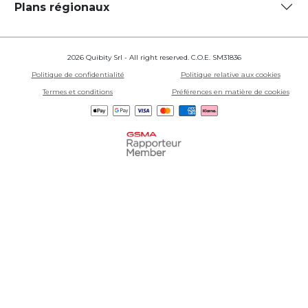
Plans régionaux
2026 Quibity Srl - All right reserved. C.O.E. SM31836
Politique de confidentialité
Politique relative aux cookies
Termes et conditions
Préférences en matière de cookies