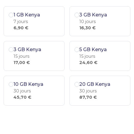
1 GB Kenya
3 GB Kenya
7 jours
10 jours
6,90 €
16,30 €
3 GB Kenya
5 GB Kenya
15 jours
15 jours
17,00 €
24,60 €
10 GB Kenya
20 GB Kenya
30 jours
30 jours
45,70 €
87,70 €