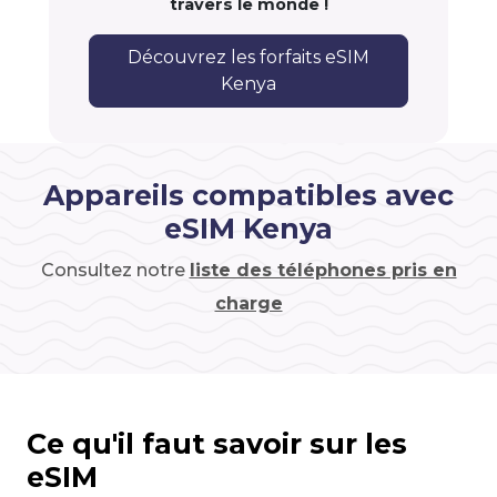
travers le monde !
Découvrez les forfaits eSIM
Kenya
Appareils compatibles avec
eSIM Kenya
Consultez notre
liste des téléphones pris en
charge
Ce qu'il faut savoir sur les
eSIM