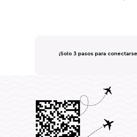
¡Solo 3 pasos para conectars