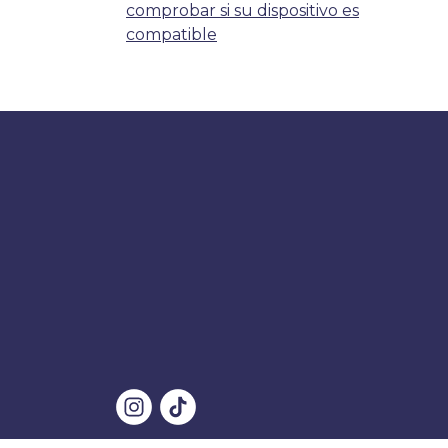
comprobar si su dispositivo es
compatible