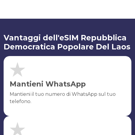
Vantaggi dell'eSIM Repubblica
Democratica Popolare Del Laos
Mantieni WhatsApp
Mantieni il tuo numero di WhatsApp sul tuo
telefono.