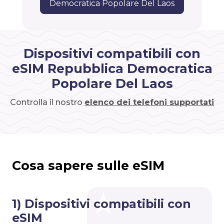
Democratica Popolare Del Laos
Dispositivi compatibili con
eSIM Repubblica Democratica
Popolare Del Laos
Controlla il nostro
elenco dei telefoni supportati
Cosa sapere sulle eSIM
1) Dispositivi compatibili con
eSIM