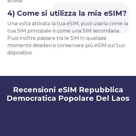
attesa.
4) Come si utilizza la mia eSIM?
Una volta attivata la tua eSIM, puoi usarla come la
tua SIM principale o come una SIM secondaria.
Puoi inoltre passare tra le SIM in qualsiasi
momento desideri e conservare più eSIM sul tuo
dispositivo.
Recensioni eSIM Repubblica
Democratica Popolare Del Laos