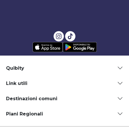
Quibity
Link utili
Destinazioni comuni
Piani Regionali