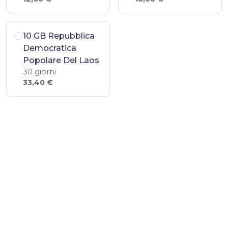
10 GB Repubblica
Democratica
Popolare Del Laos
30 giorni
33,40 €