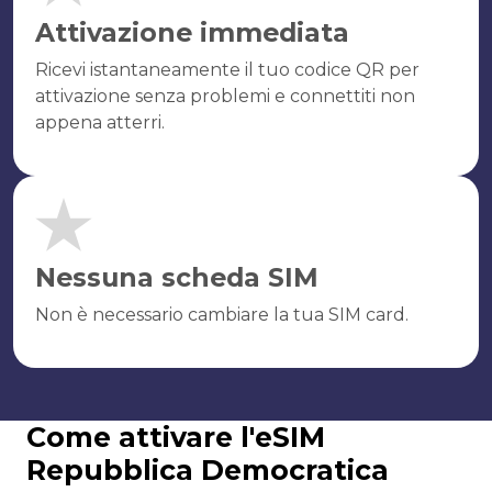
Attivazione immediata
Ricevi istantaneamente il tuo codice QR per
attivazione senza problemi e connettiti non
appena atterri.
Nessuna scheda SIM
Non è necessario cambiare la tua SIM card.
Come attivare l'eSIM
Repubblica Democratica