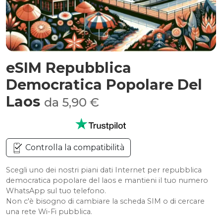
eSIM Repubblica
Democratica Popolare Del
Laos
da 5,90 €
Controlla la compatibilità
Scegli uno dei nostri piani dati Internet per repubblica
democratica popolare del laos e mantieni il tuo numero
WhatsApp sul tuo telefono.
Non c'è bisogno di cambiare la scheda SIM o di cercare
una rete Wi-Fi pubblica.