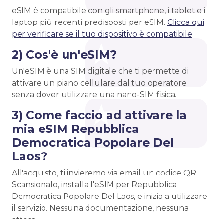
eSIM è compatibile con gli smartphone, i tablet e i
laptop più recenti predisposti per eSIM.
Clicca qui
per verificare se il tuo dispositivo è compatibile
2) Cos'è un'eSIM?
Un'eSIM è una SIM digitale che ti permette di
attivare un piano cellulare dal tuo operatore
senza dover utilizzare una nano-SIM fisica.
3) Come faccio ad attivare la
mia eSIM Repubblica
Democratica Popolare Del
Laos?
All'acquisto, ti invieremo via email un codice QR.
Scansionalo, installa l'eSIM per Repubblica
Democratica Popolare Del Laos, e inizia a utilizzare
il servizio. Nessuna documentazione, nessuna