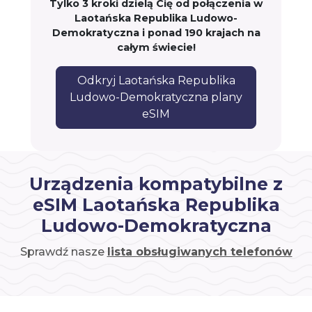
Tylko 3 kroki dzielą Cię od połączenia w
Laotańska Republika Ludowo-
Demokratyczna i ponad 190 krajach na
całym świecie!
Odkryj Laotańska Republika
Ludowo-Demokratyczna plany
eSIM
Urządzenia kompatybilne z
eSIM Laotańska Republika
Ludowo-Demokratyczna
Sprawdź nasze
lista obsługiwanych telefonów