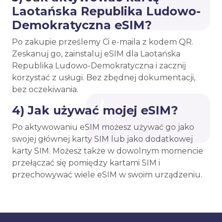
Laotańska Republika Ludowo-
Demokratyczna eSIM?
Po zakupie prześlemy Ci e-maila z kodem QR.
Zeskanuj go, zainstaluj eSIM dla Laotańska
Republika Ludowo-Demokratyczna i zacznij
korzystać z usługi. Bez zbędnej dokumentacji,
bez oczekiwania.
4) Jak używać mojej eSIM?
Po aktywowaniu eSIM możesz używać go jako
swojej głównej karty SIM lub jako dodatkowej
karty SIM. Możesz także w dowolnym momencie
przełączać się pomiędzy kartami SIM i
przechowywać wiele eSIM w swoim urządzeniu.