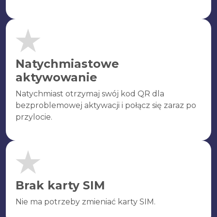
Natychmiastowe
aktywowanie
Natychmiast otrzymaj swój kod QR dla
bezproblemowej aktywacji i połącz się zaraz po
przylocie.
Brak karty SIM
Nie ma potrzeby zmieniać karty SIM.