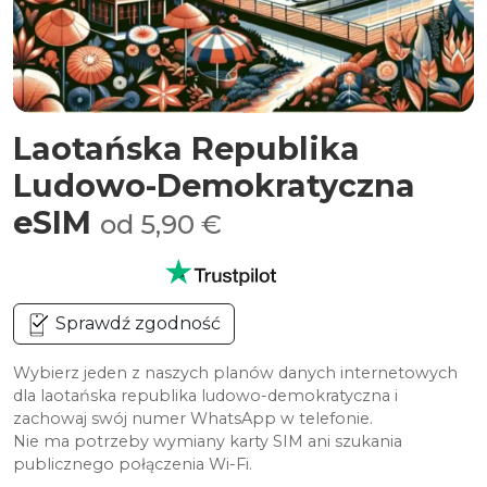
Laotańska Republika
Ludowo-Demokratyczna
eSIM
od 5,90 €
Sprawdź zgodność
Wybierz jeden z naszych planów danych internetowych
dla laotańska republika ludowo-demokratyczna i
zachowaj swój numer WhatsApp w telefonie.
Nie ma potrzeby wymiany karty SIM ani szukania
publicznego połączenia Wi-Fi.