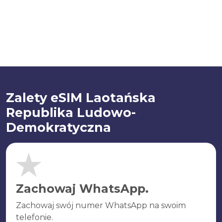
Zalety eSIM Laotańska
Republika Ludowo-
Demokratyczna
Zachowaj WhatsApp.
Zachowaj swój numer WhatsApp na swoim
telefonie.