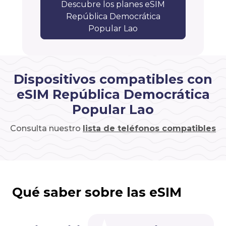
Descubre los planes eSIM
República Democrática
Popular Lao
Dispositivos compatibles con
eSIM República Democrática
Popular Lao
Consulta nuestro
lista de teléfonos compatibles
Qué saber sobre las eSIM