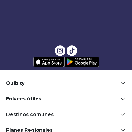
Quibity
Enlaces útiles
Destinos comunes
Planes Regionales