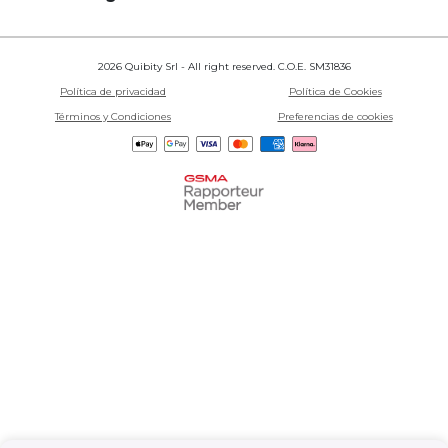
2026 Quibity Srl - All right reserved. C.O.E. SM31836
Política de privacidad
Política de Cookies
Términos y Condiciones
Preferencias de cookies