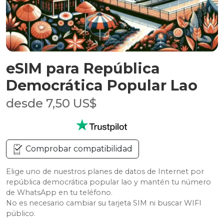
eSIM para República
Democrática Popular Lao
desde 7,50 US$
Comprobar compatibilidad
Elige uno de nuestros planes de datos de Internet por
república democrática popular lao y mantén tu número
de WhatsApp en tu teléfono.
No es necesario cambiar su tarjeta SIM ni buscar WIFI
público.