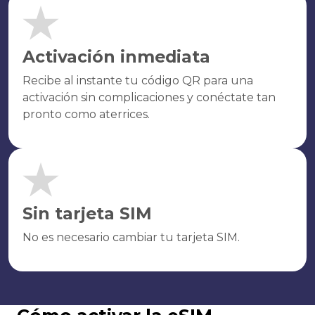
Activación inmediata
Recibe al instante tu código QR para una
activación sin complicaciones y conéctate tan
pronto como aterrices.
Sin tarjeta SIM
No es necesario cambiar tu tarjeta SIM.