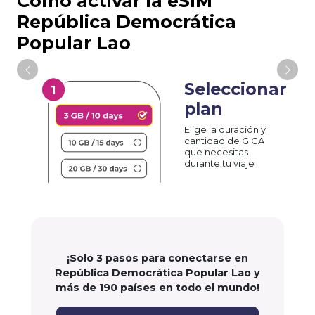
Cómo activar la eSIM
República Democrática
Popular Lao
Seleccionar
plan
Elige la duración y
cantidad de GIGA
que necesitas
durante tu viaje
¡Solo 3 pasos para conectarse en
República Democrática Popular Lao y
más de 190 países en todo el mundo!