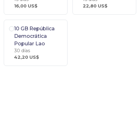
16,00 US$
22,80 US$
10 GB República
Democrática
Popular Lao
30 días
42,20 US$