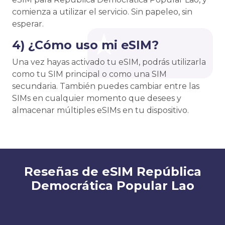
comienza a utilizar el servicio. Sin papeleo, sin
esperar.
4) ¿Cómo uso mi eSIM?
Una vez hayas activado tu eSIM, podrás utilizarla
como tu SIM principal o como una SIM
secundaria. También puedes cambiar entre las
SIMs en cualquier momento que desees y
almacenar múltiples eSIMs en tu dispositivo.
Reseñas de eSIM República
Democrática Popular Lao