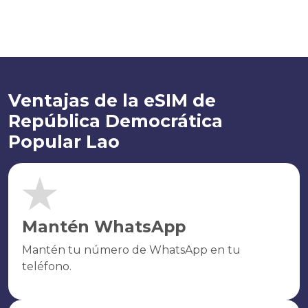
Ventajas de la eSIM de
República Democrática
Popular Lao
Mantén WhatsApp
Mantén tu número de WhatsApp en tu
teléfono.