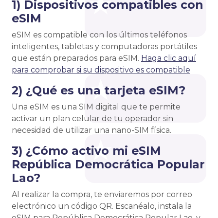
1) Dispositivos compatibles con
eSIM
eSIM es compatible con los últimos teléfonos
inteligentes, tabletas y computadoras portátiles
que están preparados para eSIM.
Haga clic aquí
para comprobar si su dispositivo es compatible
2) ¿Qué es una tarjeta eSIM?
Una eSIM es una SIM digital que te permite
activar un plan celular de tu operador sin
necesidad de utilizar una nano-SIM física.
3) ¿Cómo activo mi eSIM
República Democrática Popular
Lao?
Al realizar la compra, te enviaremos por correo
electrónico un código QR. Escanéalo, instala la
eSIM para República Democrática Popular Lao, y