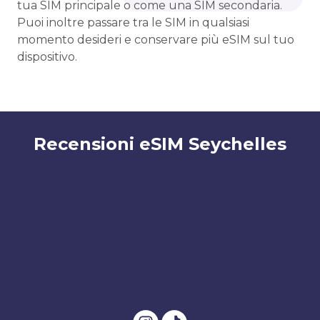
tua SIM principale o come una SIM secondaria.
Puoi inoltre passare tra le SIM in qualsiasi
momento desideri e conservare più eSIM sul tuo
dispositivo.
Recensioni eSIM Seychelles