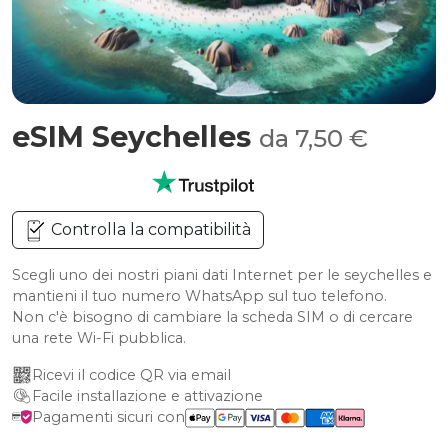
eSIM Seychelles
da 7,50 €
Controlla la compatibilità
Scegli uno dei nostri piani dati Internet per le seychelles e
mantieni il tuo numero WhatsApp sul tuo telefono.
Non c'è bisogno di cambiare la scheda SIM o di cercare
una rete Wi-Fi pubblica.
Ricevi il codice QR via email
Facile installazione e attivazione
Pagamenti sicuri con