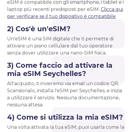
eSIM è compatibile con gli smartphone, i tablet e i
laptop più recenti predisposti per eSIM.
Clicca qui
per verificare se il tuo dispositivo è compatibile
2) Cos'è un'eSIM?
Un'eSIM è una SIM digitale che ti permette di
attivare un piano cellulare dal tuo operatore
senza dover utilizzare una nano-SIM fisica.
3) Come faccio ad attivare la
mia eSIM Seychelles?
All'acquisto, ti invieremo via email un codice QR.
Scansionalo, installa l'eSIM per Seychelles, e inizia
a utilizzare il servizio. Nessuna documentazione,
nessuna attesa.
4) Come si utilizza la mia eSIM?
Una volta attivata la tua eSIM, puoi usarla come la