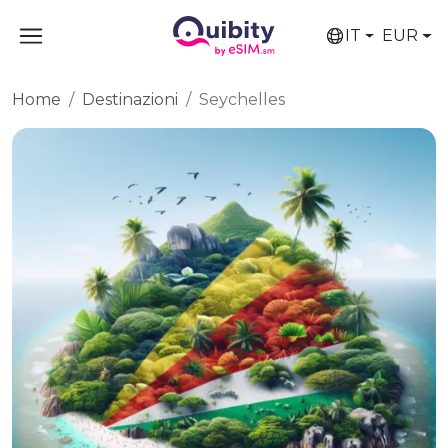
IT
EUR
Home
Destinazioni
Seychelles