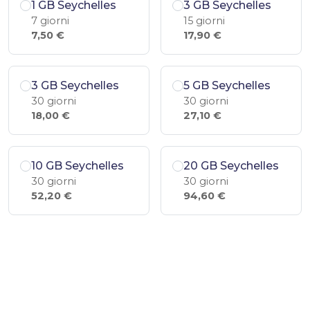
1 GB Seychelles
3 GB Seychelles
7 giorni
15 giorni
7,50 €
17,90 €
3 GB Seychelles
5 GB Seychelles
30 giorni
30 giorni
18,00 €
27,10 €
10 GB Seychelles
20 GB Seychelles
30 giorni
30 giorni
52,20 €
94,60 €