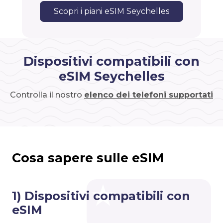
Scopri i piani eSIM Seychelles
Dispositivi compatibili con
eSIM Seychelles
Controlla il nostro
elenco dei telefoni supportati
Cosa sapere sulle eSIM
1) Dispositivi compatibili con
eSIM