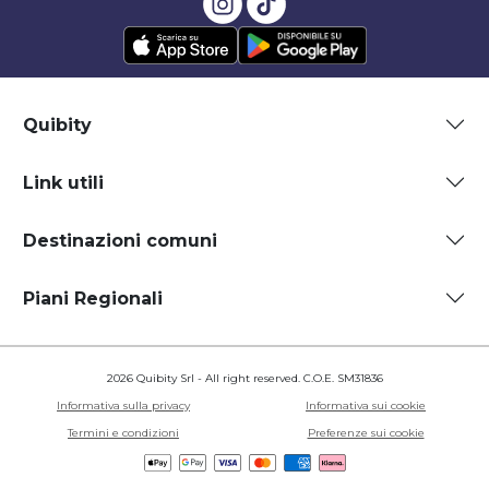
Quibity
Link utili
Destinazioni comuni
Piani Regionali
2026 Quibity Srl - All right reserved. C.O.E. SM31836
Informativa sulla privacy
Informativa sui cookie
Termini e condizioni
Preferenze sui cookie