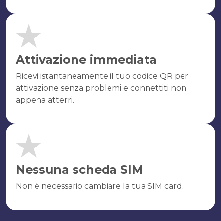
Attivazione immediata
Ricevi istantaneamente il tuo codice QR per
attivazione senza problemi e connettiti non
appena atterri.
Nessuna scheda SIM
Non è necessario cambiare la tua SIM card.