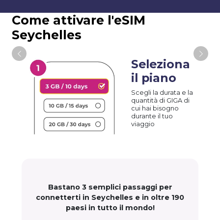
Come attivare l'eSIM
Seychelles
Seleziona
il piano
Scegli la durata e la
quantità di GIGA di
cui hai bisogno
durante il tuo
viaggio
Bastano 3 semplici passaggi per
connetterti in Seychelles e in oltre 190
paesi in tutto il mondo!