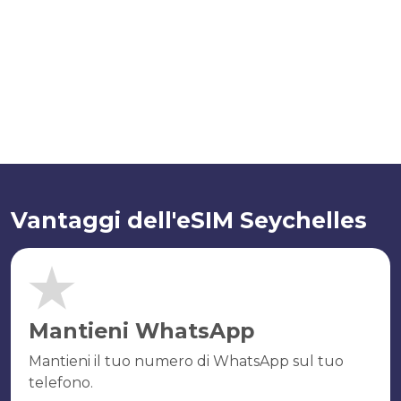
Vantaggi dell'eSIM Seychelles
Mantieni WhatsApp
Mantieni il tuo numero di WhatsApp sul tuo
telefono.