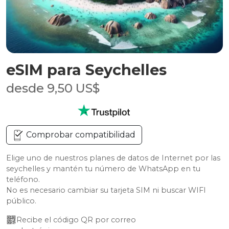
eSIM para Seychelles
desde 9,50 US$
Comprobar compatibilidad
Elige uno de nuestros planes de datos de Internet por las
seychelles y mantén tu número de WhatsApp en tu
teléfono.
No es necesario cambiar su tarjeta SIM ni buscar WIFI
público.
Recibe el código QR por correo 