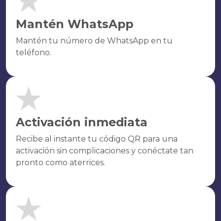
Mantén WhatsApp
Mantén tu número de WhatsApp en tu
teléfono.
Activación inmediata
Recibe al instante tu código QR para una
activación sin complicaciones y conéctate tan
pronto como aterrices.