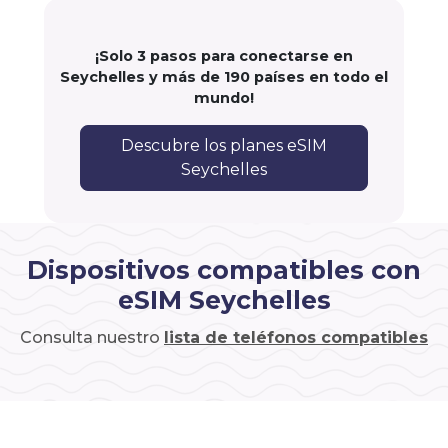
¡Solo 3 pasos para conectarse en
Seychelles y más de 190 países en todo el
mundo!
Descubre los planes eSIM
Seychelles
Dispositivos compatibles con
eSIM Seychelles
Consulta nuestro
lista de teléfonos compatibles