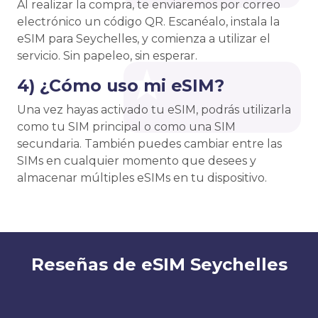
Al realizar la compra, te enviaremos por correo
electrónico un código QR. Escanéalo, instala la
eSIM para Seychelles, y comienza a utilizar el
servicio. Sin papeleo, sin esperar.
4) ¿Cómo uso mi eSIM?
Una vez hayas activado tu eSIM, podrás utilizarla
como tu SIM principal o como una SIM
secundaria. También puedes cambiar entre las
SIMs en cualquier momento que desees y
almacenar múltiples eSIMs en tu dispositivo.
Reseñas de eSIM Seychelles