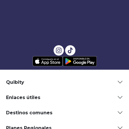
Quibity
Enlaces útiles
Destinos comunes
Planes Regionales