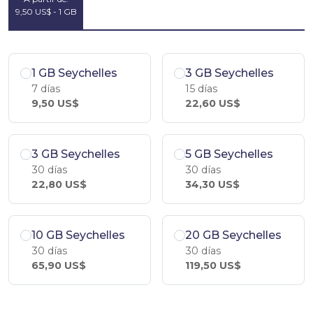
9,50 US$ - 1 GB
1 GB Seychelles
3 GB Seychelles
7 días
15 días
9,50 US$
22,60 US$
3 GB Seychelles
5 GB Seychelles
30 días
30 días
22,80 US$
34,30 US$
10 GB Seychelles
20 GB Seychelles
30 días
30 días
65,90 US$
119,50 US$