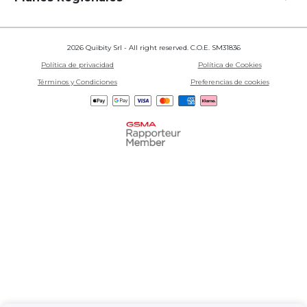
2026 Quibity Srl - All right reserved. C.O.E. SM31836
Política de privacidad
Política de Cookies
Términos y Condiciones
Preferencias de cookies