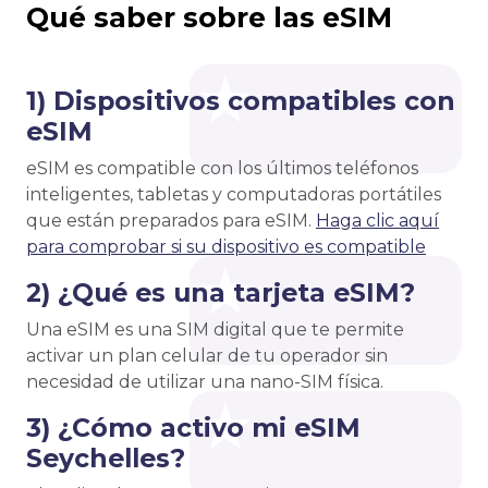
Qué saber sobre las eSIM
1) Dispositivos compatibles con
eSIM
eSIM es compatible con los últimos teléfonos
inteligentes, tabletas y computadoras portátiles
que están preparados para eSIM.
Haga clic aquí
para comprobar si su dispositivo es compatible
2) ¿Qué es una tarjeta eSIM?
Una eSIM es una SIM digital que te permite
activar un plan celular de tu operador sin
necesidad de utilizar una nano-SIM física.
3) ¿Cómo activo mi eSIM
Seychelles?