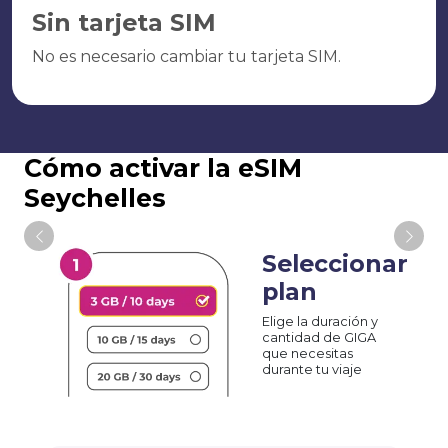
Sin tarjeta SIM
No es necesario cambiar tu tarjeta SIM.
Cómo activar la eSIM
Seychelles
Seleccionar
plan
Elige la duración y
cantidad de GIGA
que necesitas
durante tu viaje