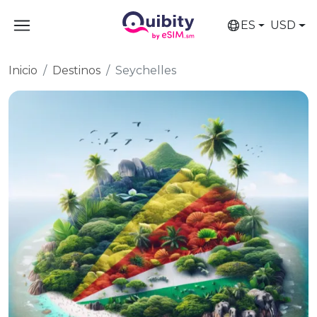
ES
USD
Inicio
Destinos
Seychelles