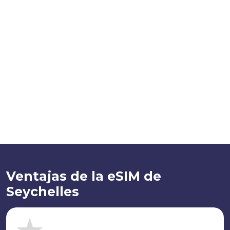
Ventajas de la eSIM de
Seychelles