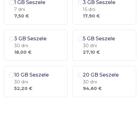
1 GB Seszele
3 GB Seszele
7 dni
15 dni
7,50 €
17,90 €
3 GB Seszele
5 GB Seszele
30 dni
30 dni
18,00 €
27,10 €
10 GB Seszele
20 GB Seszele
30 dni
30 dni
52,20 €
94,60 €