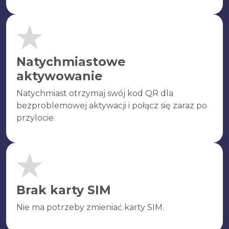
Natychmiastowe
aktywowanie
Natychmiast otrzymaj swój kod QR dla
bezproblemowej aktywacji i połącz się zaraz po
przylocie.
Brak karty SIM
Nie ma potrzeby zmieniać karty SIM.