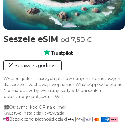
Seszele eSIM
od 7,50 €
Sprawdź zgodność
Wybierz jeden z naszych planów danych internetowych
dla seszele i zachowaj swój numer WhatsApp w telefonie.
Nie ma potrzeby wymiany karty SIM ani szukania
publicznego połączenia Wi-Fi.
Otrzymaj kod QR na e-mail
Łatwa instalacja i aktywacja
Bezpieczne płatności dzięki