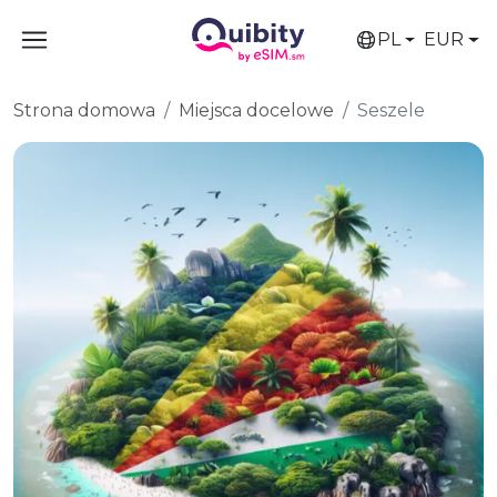
PL
EUR
Strona domowa
Miejsca docelowe
Seszele