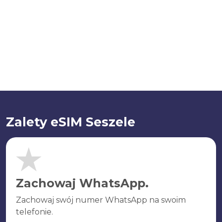
Zalety eSIM Seszele
Zachowaj WhatsApp.
Zachowaj swój numer WhatsApp na swoim
telefonie.