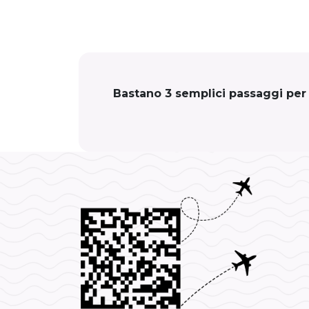
Bastano 3 semplici passaggi per c