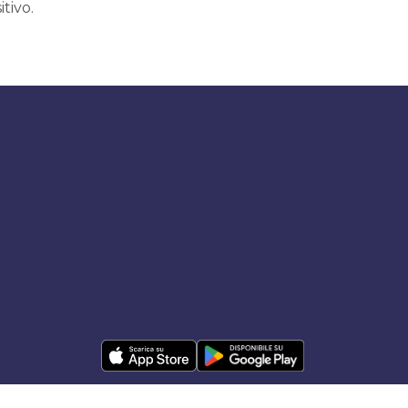
itivo.