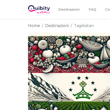
Destinazioni
FAQ
Co
Home
Destinazioni
Tagikistan