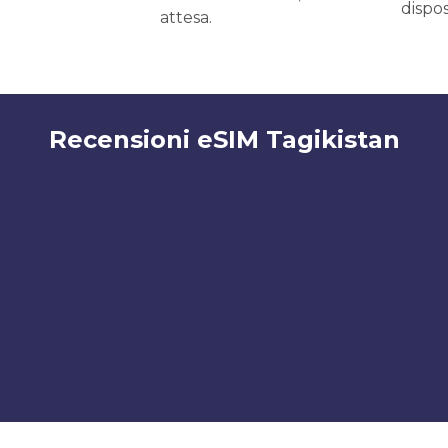
dispos
attesa.
Recensioni eSIM Tagikistan