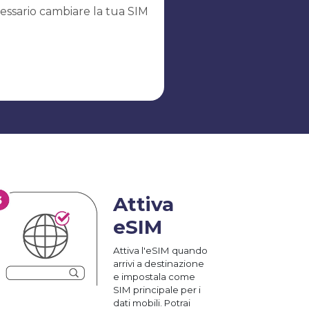
essario cambiare la tua SIM
Attiva
eSIM
Attiva l'eSIM quando
arrivi a destinazione
e impostala come
SIM principale per i
dati mobili. Potrai