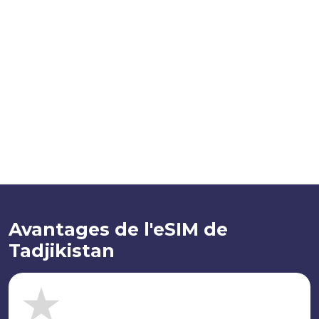
Avantages de l'eSIM de
Tadjikistan