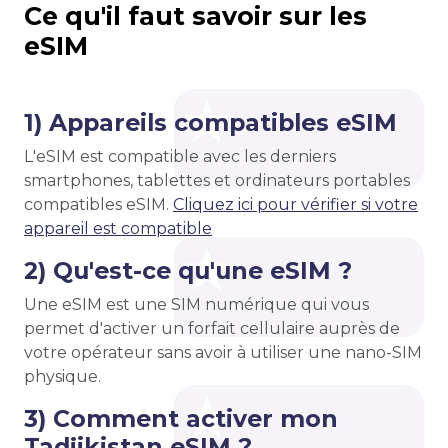
Ce qu'il faut savoir sur les
eSIM
1) Appareils compatibles eSIM
L'eSIM est compatible avec les derniers
smartphones, tablettes et ordinateurs portables
compatibles eSIM.
Cliquez ici pour vérifier si votre
appareil est compatible
2) Qu'est-ce qu'une eSIM ?
Une eSIM est une SIM numérique qui vous
permet d'activer un forfait cellulaire auprès de
votre opérateur sans avoir à utiliser une nano-SIM
physique.
3) Comment activer mon
Tadjikistan eSIM ?