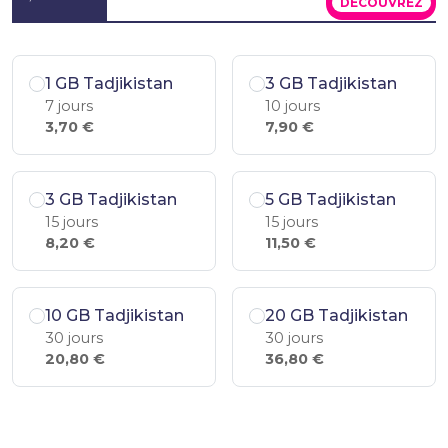
DÉCOUVREZ
1 GB Tadjikistan
3 GB Tadjikistan
7 jours
10 jours
3,70 €
7,90 €
3 GB Tadjikistan
5 GB Tadjikistan
15 jours
15 jours
8,20 €
11,50 €
10 GB Tadjikistan
20 GB Tadjikistan
30 jours
30 jours
20,80 €
36,80 €