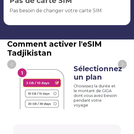
Pas de carte SIM
Pas besoin de changer votre carte SIM.
Comment activer l'eSIM
Tadjikistan
Sélectionnez
un plan
Choisissez la durée et
le montant de GIGA
dont vous avez besoin
pendant votre
voyage