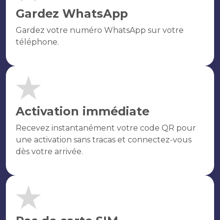
Gardez WhatsApp
Gardez votre numéro WhatsApp sur votre
téléphone.
Activation immédiate
Recevez instantanément votre code QR pour
une activation sans tracas et connectez-vous
dès votre arrivée.