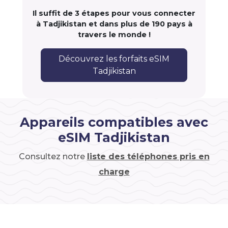
Il suffit de 3 étapes pour vous connecter
à Tadjikistan et dans plus de 190 pays à
travers le monde !
Découvrez les forfaits eSIM
Tadjikistan
Appareils compatibles avec
eSIM Tadjikistan
Consultez notre
liste des téléphones pris en
charge