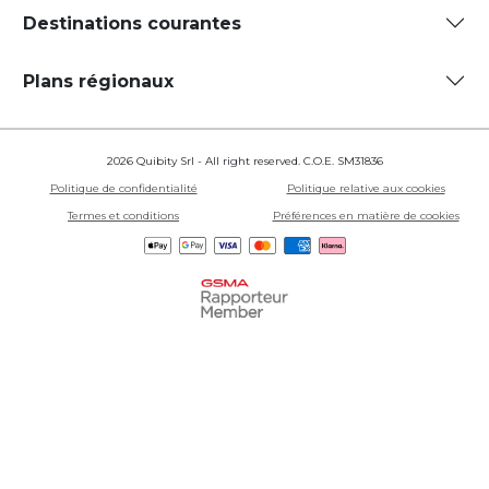
Destinations courantes
Plans régionaux
2026 Quibity Srl - All right reserved. C.O.E. SM31836
Politique de confidentialité
Politique relative aux cookies
Termes et conditions
Préférences en matière de cookies