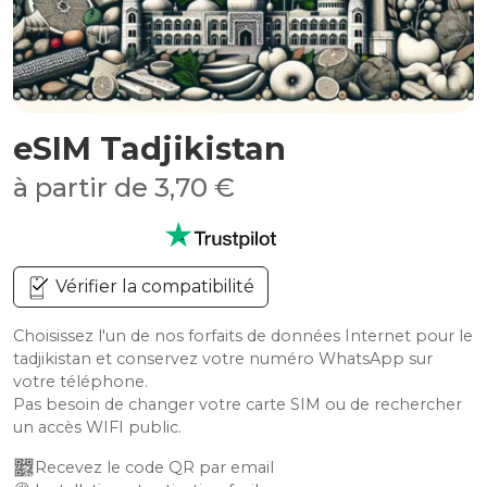
eSIM Tadjikistan
à partir de 3,70 €
Vérifier la compatibilité
Choisissez l'un de nos forfaits de données Internet pour le
tadjikistan et conservez votre numéro WhatsApp sur
votre téléphone.
Pas besoin de changer votre carte SIM ou de rechercher
un accès WIFI public.
Recevez le code QR par email