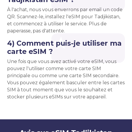
À l'achat, nous vous enverrons par email un code
QR. Scannez-le, installez l'eSIM pour Tadjikistan,
et commencez à utiliser le service. Plus de
paperasse, pas d'attente.
4) Comment puis-je utiliser ma
carte eSIM ?
Une fois que vous avez activé votre eSIM, vous
pouvez l'utiliser comme votre carte SIM
principale ou comme une carte SIM secondaire.
Vous pouvez également basculer entre les cartes
SIM à tout moment que vous le souhaitez et
stocker plusieurs eSIMs sur votre appareil.