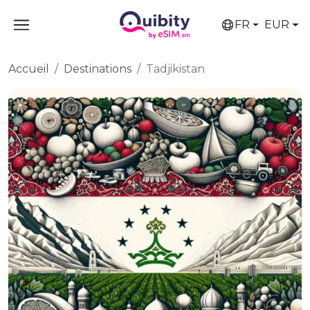
FR
EUR
Accueil
Destinations
Tadjikistan