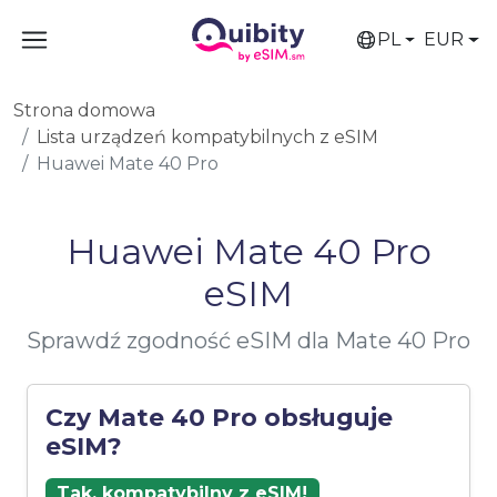
PL
EUR
Strona domowa
Lista urządzeń kompatybilnych z eSIM
Huawei Mate 40 Pro
Huawei Mate 40 Pro
eSIM
Sprawdź zgodność eSIM dla Mate 40 Pro
Czy Mate 40 Pro obsługuje
eSIM?
Tak, kompatybilny z eSIM!