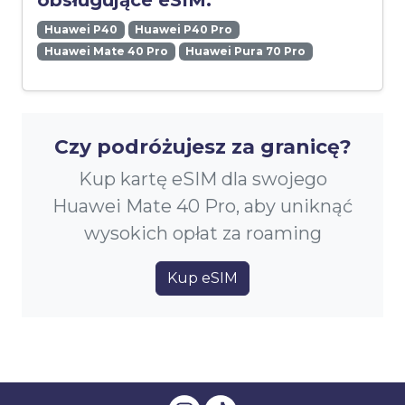
obsługujące eSIM:
Huawei P40
Huawei P40 Pro
Huawei Mate 40 Pro
Huawei Pura 70 Pro
Czy podróżujesz za granicę?
Kup kartę eSIM dla swojego
Huawei Mate 40 Pro, aby uniknąć
wysokich opłat za roaming
Kup eSIM