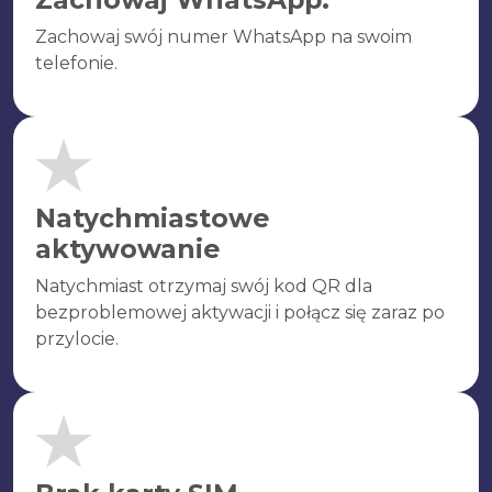
Zachowaj swój numer WhatsApp na swoim
telefonie.
Natychmiastowe
aktywowanie
Natychmiast otrzymaj swój kod QR dla
bezproblemowej aktywacji i połącz się zaraz po
przylocie.