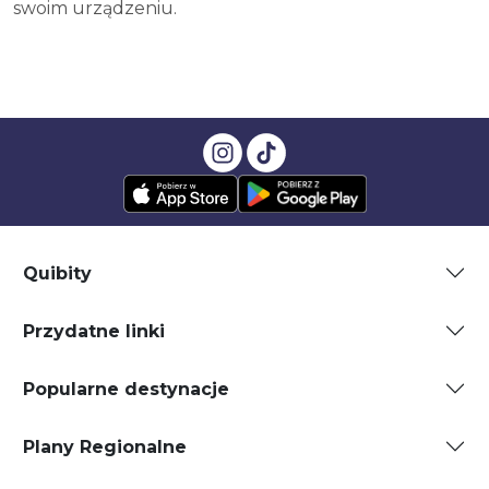
swoim urządzeniu.
Quibity
Przydatne linki
Popularne destynacje
Plany Regionalne