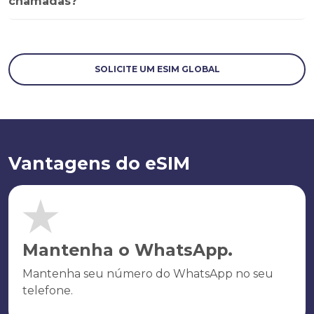
chamadas?
SOLICITE UM ESIM GLOBAL
Vantagens do eSIM
Mantenha o WhatsApp.
Mantenha seu número do WhatsApp no seu
telefone.