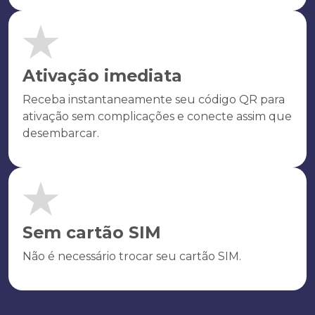
Ativação imediata
Receba instantaneamente seu código QR para
ativação sem complicações e conecte assim que
desembarcar.
Sem cartão SIM
Não é necessário trocar seu cartão SIM.