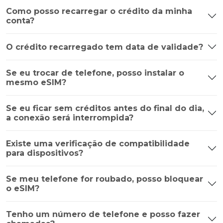
Como posso recarregar o crédito da minha
conta?
O crédito recarregado tem data de validade?
Se eu trocar de telefone, posso instalar o
mesmo eSIM?
Se eu ficar sem créditos antes do final do dia,
a conexão será interrompida?
Existe uma verificação de compatibilidade
para dispositivos?
Se meu telefone for roubado, posso bloquear
o eSIM?
Tenho um número de telefone e posso fazer