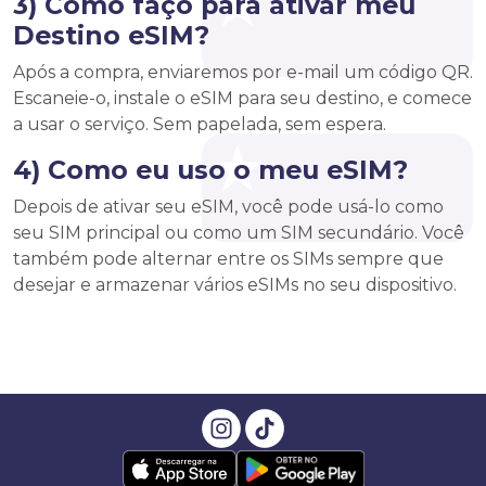
3) Como faço para ativar meu
Destino eSIM?
Após a compra, enviaremos por e-mail um código QR.
Escaneie-o, instale o eSIM para seu destino, e comece
a usar o serviço. Sem papelada, sem espera.
4) Como eu uso o meu eSIM?
Depois de ativar seu eSIM, você pode usá-lo como
seu SIM principal ou como um SIM secundário. Você
também pode alternar entre os SIMs sempre que
desejar e armazenar vários eSIMs no seu dispositivo.