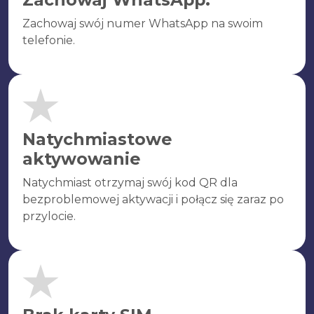
Zachowaj swój numer WhatsApp na swoim
telefonie.
Natychmiastowe
aktywowanie
Natychmiast otrzymaj swój kod QR dla
bezproblemowej aktywacji i połącz się zaraz po
przylocie.