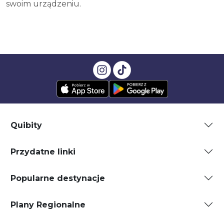
swoim urządzeniu.
Quibity
Przydatne linki
Popularne destynacje
Plany Regionalne